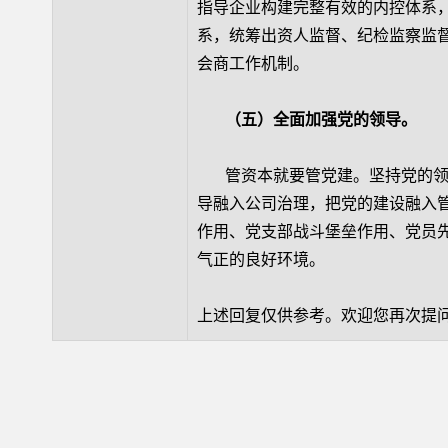
指导企业构建完整有效的内控体系
系，统筹出资人监督、纪检监察监
会商工作机制。
（五）全面加强党的领导。
管资本就要管党建。坚持党的领导
导融入公司治理，把党的建设融入
作用、党支部战斗堡垒作用、党员
气正的良好环境。
上述回复仅供参考。欢迎您再次提