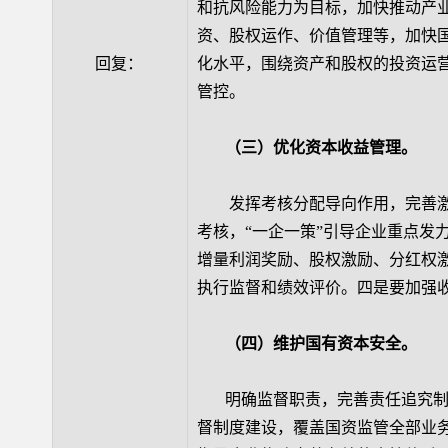
和抗风险能力为目标，加快推动产
资、股权运作、价值管理等，加快
回复：
化水平，围绕资产和股权的投资运
管控。
（三）优化资本收益管理。
发挥考核分配导向作用，完善激
考核，“一企一策”引导企业重点发
增量利润奖励、股权激励、分红权
执行监督和绩效评价。四是要加强
（四）维护国有资本安全。
明确监督职责，完善责任追究制度
督制度建设，覆盖国资监管全部业