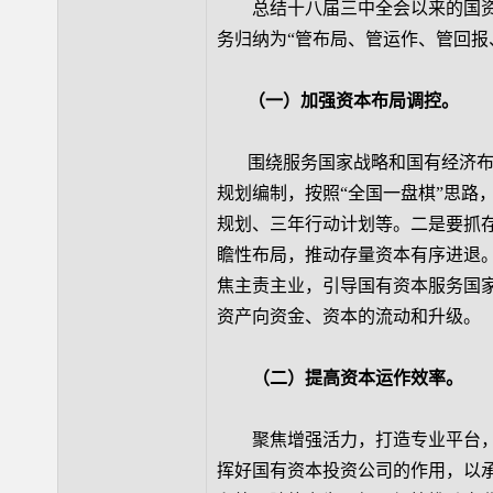
总结十八届三中全会以来的国资国企
务归纳为“管布局、管运作、管回报
（一）加强资本布局调控。
围绕服务国家战略和国有经济布局
规划编制，按照“全国一盘棋”思路
规划、三年行动计划等。二是要抓
瞻性布局，推动存量资本有序进退
焦主责主业，引导国有资本服务国
资产向资金、资本的流动和升级。
（二）提高资本运作效率。
聚焦增强活力，打造专业平台，
挥好国有资本投资公司的作用，以