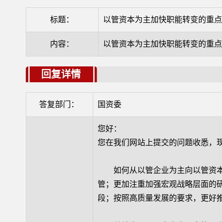
标题：
以管资本为主加快职能转变的重
内容：
以管资本为主加快职能转变的重
回复详情
答复部门：
国资委
您好：
您在我们网站上提交的问题收悉，
如何从以管企业为主向以管资本
管；更加注重加强宏观战略层面的研
段；按照高质量发展的要求，更好