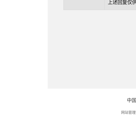
上述回复仅