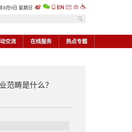
业范畴是什么？