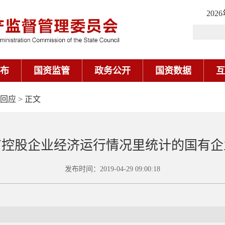
回应
> 正文
有控股企业经济运行情况里统计的国有企
发布时间：
2019-04-29 09:00:18