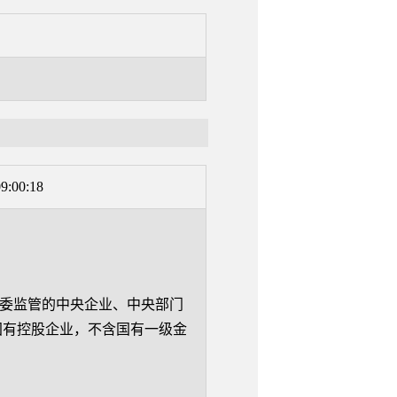
9:00:18
委监管的中央企业、中央部门
国有控股企业，不含国有一级金