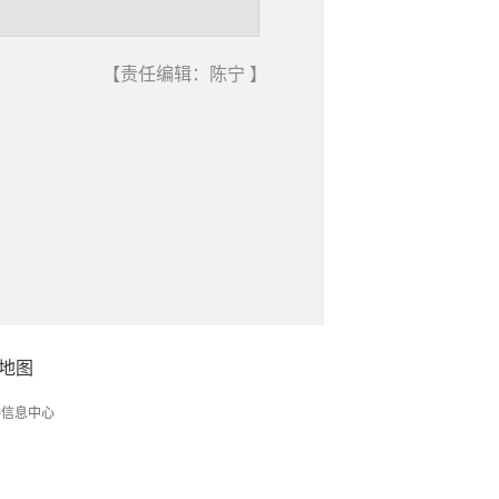
【责任编辑：陈宁 】