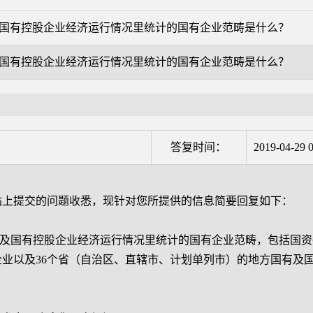
国有控股企业经济运行情况里统计的国有企业范畴是什么？
国有控股企业经济运行情况里统计的国有企业范畴是什么？
答复时间：
2019-04-29 0
站上提交的问题收悉，现针对您所提供的信息简要回复如下：
国有控股企业经济运行情况里统计的国有企业范畴，包括国资
企业以及36个省（自治区、直辖市、计划单列市）的地方国有及