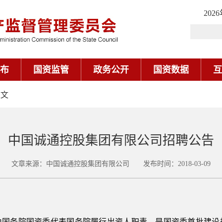
202
布
国资监管
政务公开
国资数据
互
正文
中国诚通控股集团有限公司招聘公告
文章来源：中国诚通控股集团有限公司 发布时间：2018-03-09
由国务院国资委代表国务院履行出资人职责，是国资委首批建设