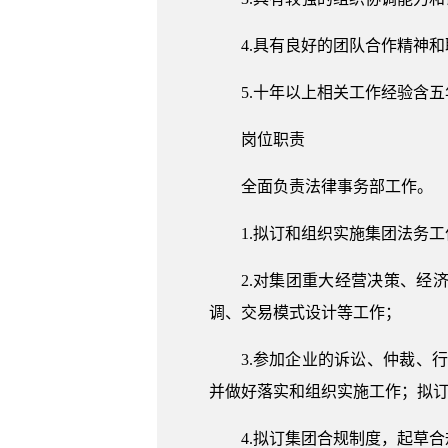
4.具有良好的团队合作精神
5.十年以上相关工作经验含
岗位职责
全面负责法律事务部工作。
1.拟订和组织实施集团法务
2.对集团重大经营决策、
调、交易模式设计等工作；
3.参加企业的诉讼、仲裁、
并做好落实和组织实施工作；拟
4.拟订集团合规制度，起草