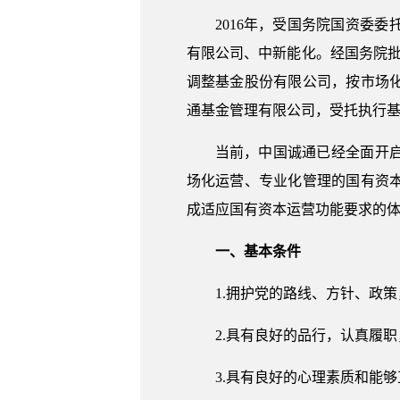
2016年，受国务院国资委
有限公司、中新能化。经国务院批
调整基金股份有限公司，按市场
通基金管理有限公司，受托执行
当前，中国诚通已经全面开
场化运营、专业化管理的国有资
成适应国有资本运营功能要求的
一、基本条件
1.拥护党的路线、方针、政
2.具有良好的品行，认真履
3.具有良好的心理素质和能