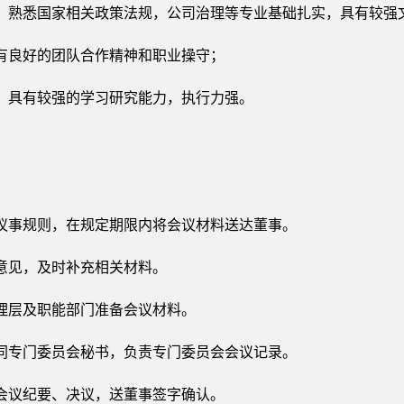
，熟悉国家相关政策法规，公司治理等专业基础扎实，具有较强
有良好的团队合作精神和职业操守；
，具有较强的学习研究能力，执行力强。
议事规则，在规定期限内将会议材料送达董事。
意见，及时补充相关材料。
理层及职能部门准备会议材料。
同专门委员会秘书，负责专门委员会会议记录。
会议纪要、决议，送董事签字确认。