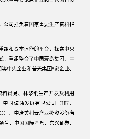
期，公司担负着国家重要生产资料指
产重组和资本运作的平台，探索中央
式，重组整合了中国寰岛集团、中
等中央企业和普天集团8家企业、
资料贸易、林浆纸生产开发及利用
6)、中国诚通发展有限公司（HK，
0963）、中冶美利云产业投资股份有
中国通号、中国国际金融、东兴证券、