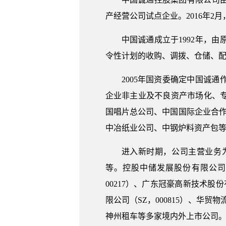
产经营公司试点企业。2016年
中国诚通成立于1992年，
令性计划的收购、调拨、仓储、配
2005年国资委确定中国诚
企业非主业及不良资产市场化、
国唱片总公司、中国国际企业合
中冶纸业公司、中钢炉料资产包
进入新时期，公司主营业务
等。控股中储发展股份有限公司（S
00217）、广东冠豪高新技术股份
限公司（SZ，000815）、华
神州租车等多家境内外上市公司