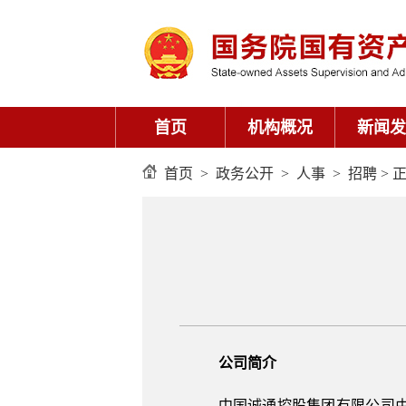
首页
机构概况
新闻发
首页
>
政务公开
>
人事
>
招聘
> 
公司简介
中国诚通控股集团有限公司