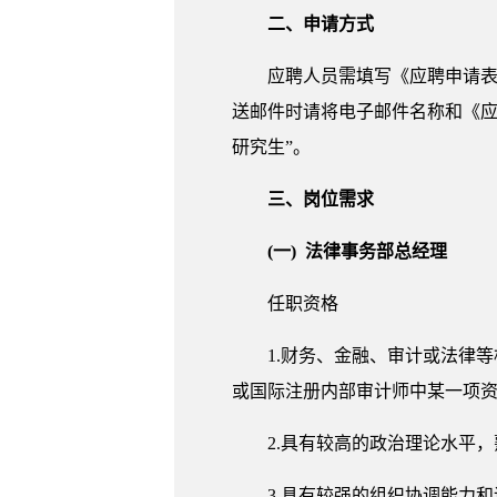
二、申请方式
应聘人员需填写《应聘申请表》（见
送邮件时请将电子邮件名称和《应聘
研究生”。
三、岗位需求
(一) 法律事务部总经理
任职资格
1.财务、金融、审计或法律
或国际注册内部审计师中某一项
2.具有较高的政治理论水平
3.具有较强的组织协调能力