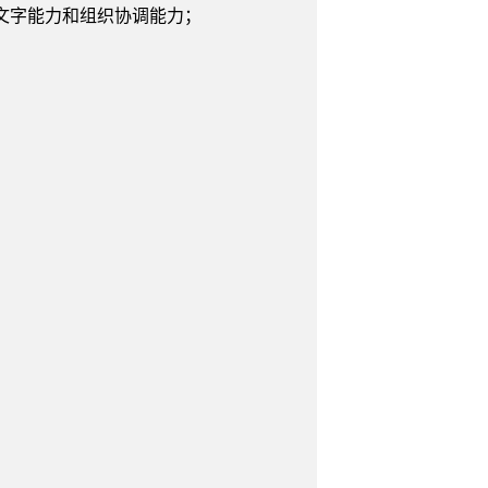
文字能力和组织协调能力；