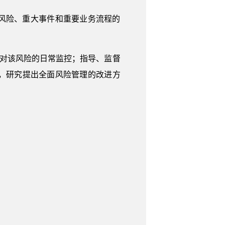
大风险、重大事件和重要业务流程的
和对该风险的日常监控；指导、监督
，研究提出全面风险管理的改进方