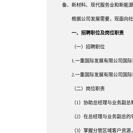
备、新材料、现代服务业和新能
根据公司发展需要，现面向
一、招聘职位及岗位职责
（一）招聘职位
1.一重国际发展有限公司国
2.一重国际发展有限公司国
（二）岗位职责
（1）协助总经理与业务副总
（2）在总经理与业务副总的
（3）掌握分管区域客户资源