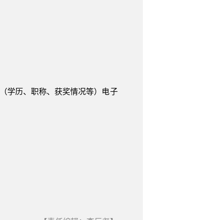
料（学历、职称、获奖情况等）电子