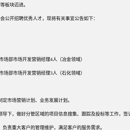
源等板块迈进。
社会公开招聘优秀人才，现将有关事宜公告如下：
际市场部市场开发营销经理4人（冶金领域）
际市场部市场开发营销经理3人（石化领域）
制定市场营销计划、业务发展计划。
领导下，做好分管区域的项目信息搜集、跟踪及投标等工作，签
，负责重大客户的管理维护，满足客户的服务需求。