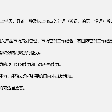
科以上学历，具备一种及以上较高的外语（英语、德语、俄语）听
业相关产品市场策划管理、市场营销工作经验，有国际营销工作经
具有较强的战略执行能力。
优秀的项目组织能力和市场开拓能力。
判能力，能独立承担必要的国内外出差活动。
秀的可适当放宽。