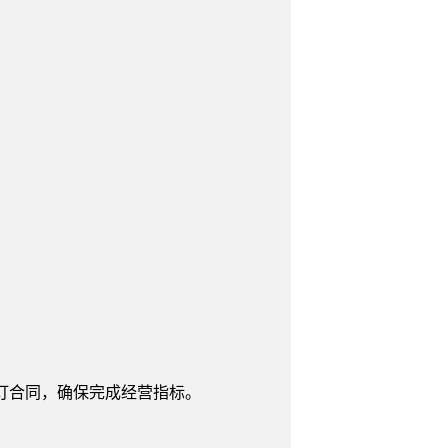
订合同，确保完成经营指标。