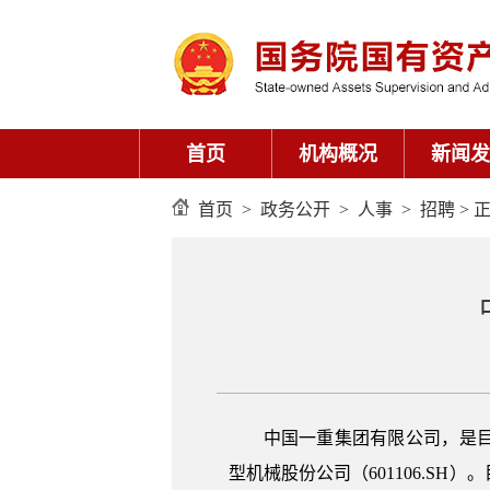
首页
机构概况
新闻发
首页
>
政务公开
>
人事
>
招聘
> 
中国一重集团有限公司，是
型机械股份公司（601106.S