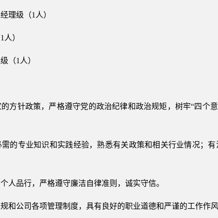
经理级（1人）
1人）
级（1人）
的方针政策，严格遵守党的政治纪律和政治规矩，树牢“四个意识
必需的专业知识和实践经验，熟悉有关政策和相关行业情况；有
和个人品行，严格遵守廉洁自律准则，诚实守信。
法规和公司各项管理制度，具有良好的职业道德和严谨的工作作