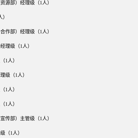
资源部）经理级（1人）
人）
合作部）经理级（1人）
经理级（1人）
（1人）
理级（1人）
（1人）
（1人）
宣传部）主管级（1人）
级（1人）