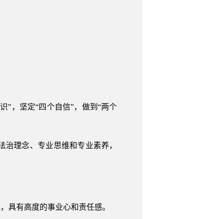
”，坚定“四个自信”，做到“两个
法治理念、专业思维和专业素养，
风，具有高度的事业心和责任感。