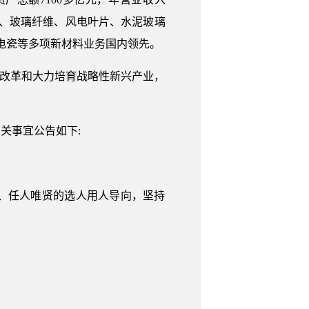
膏板、玻璃纤维、风电叶片、水泥玻璃
电瓷等多项新材料业务国内领先。
性改革和大力培育战略性新兴产业，
关事宜公告如下:
、任人唯贤的选人用人导向，坚持