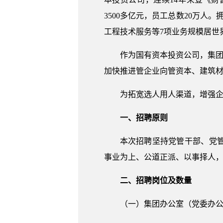
3500多亿元，员工总数20万人
工程技术服务等7项业务规模居世
作为国有资本投资公司，集团
加快推进管企业向管资本、建筑材
为拓宽选人用人渠道，增强企
一、招聘原则
本次招聘坚持党管干部、党
事业为上、公道正派、以事择人
二、招聘岗位及数量
（一）集团办公室（党委办公