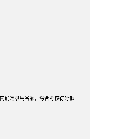
划内确定录用名额，综合考核得分低