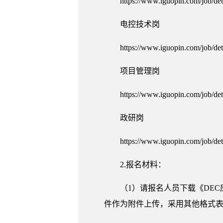
https://www.iguopin.com/job/d
电控技术岗
https://www.iguopin.com/job/d
项目管理岗
https://www.iguopin.com/job/d
政研岗
https://www.iguopin.com/job/d
2.报名材料：
（1）请报名人员下载《DE
件作为附件上传，采用其他格式