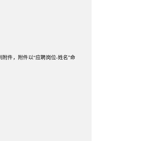
附件，附件以“应聘岗位-姓名”命