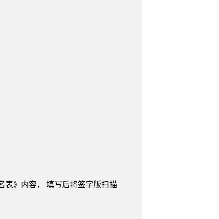
名表》内容， 填写后将签字版扫描