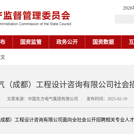
202
布
国资监管
政务公开
国资数据
互
正文
气（成都）工程设计咨询有限公司社会
文章来源：中国东方电气集团有限公司 发布时间：2025-02-19
（成都）工程设计咨询有限公司面向全社会公开招聘相关专业人