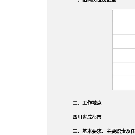
二、工作地点
四川省成都市
三、基本要求、主要职责及