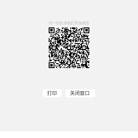
扫一扫在手机打开当前页
打印
关闭窗口