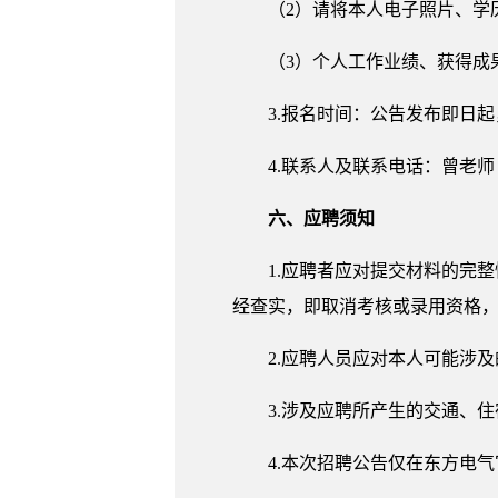
（2）请将本人电子照片、
（3）个人工作业绩、获得
3.报名时间：公告发布即日
4.联系人及联系电话：曾老师 028
六、应聘须知
1.应聘者应对提交材料的完
经查实，即取消考核或录用资格
2.应聘人员应对本人可能涉
3.涉及应聘所产生的交通、
4.本次招聘公告仅在东方电