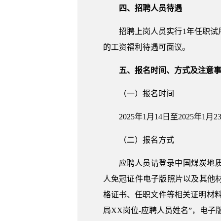
四、招聘人员待遇
招聘上岗人员实行1年任职
的工资福利待遇可面议。
五、报名时间、方式及注意
（一）报名时间
2025年1月14日至2025年1月2
（二）报名方式
应聘人员请登录中国煤炭地质总局
人免冠证件电子版照片以及其他
格证书、任职文件等相关证明材料的电
局XX岗位-应聘人员姓名”，电子