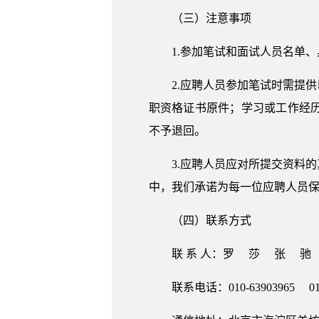
（三）注意事项
1.参加笔试和面试人员名单
2.应聘人员参加笔试时需提
职资格证书原件；学习或工作经
不予退回。
3.应聘人员应对所提交资料
中，我们承诺为每一位应聘人员
（四）联系方式
联 系 人：罗 莎 张 驰
联系电话：010-63903965 010