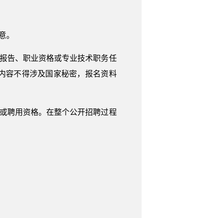
意。
证报告、职业资格或专业技术职务任
内容不得涉及国家秘密，报名资料
试或聘用资格。在整个公开招聘过程