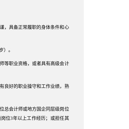
严谨，具备正常履职的身体条件和心
周岁）。
计师等职业资格，或者具有高级会计
具有良好的职业操守和工作业绩，熟
单位总会计师或地方国企同层级岗位
岗位3年以上工作经历；或担任其