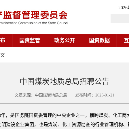
202
布
国资监管
政务公开
国资数据
互
正文
中国煤炭地质总局招聘公告
文章来源：中国煤炭地质总局 发布时间：2025-01-21
53年，是国务院国资委管理的中央企业之一，横跨煤炭、化工两
文明建设企业集团，也是煤炭、化工资源勘查的行业管理机构、