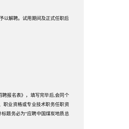
予以解聘。试用期间及正式任职后
公开招聘报名表》，填写完毕后,会同个
、职业资格或专业技术职务任职资
。邮件标题务必为“应聘中国煤炭地质总