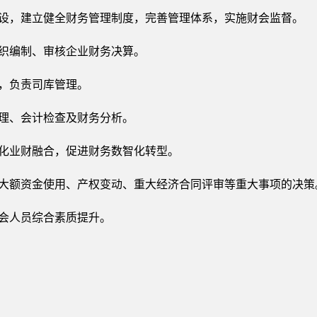
建设，建立健全财务管理制度，完善管理体系，实施财会监督。
组织编制、审核企业财务决算。
施，负责司库管理。
管理、会计检查及财务分析。
深化业财融合，促进财务数智化转型。
、大额资金使用、产权变动、重大经济合同评审等重大事项的决策
财会人员综合素质提升。