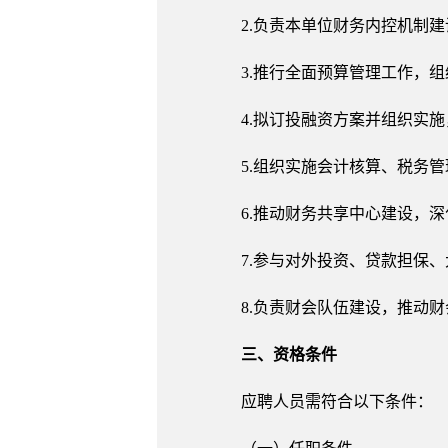
2.负责本单位财务内控机制
3.推行全面预算管理工作，
4.拟订投融资方案并组织实
5.组织实施会计核算、税务
6.推动财务共享中心建设，
7.参与对外投资、贷款担保
8.负责财会队伍建设，推动
三、资格条件
应聘人员需符合以下条件：