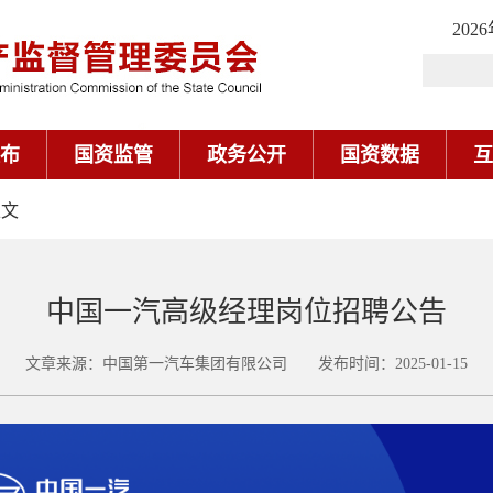
202
布
国资监管
政务公开
国资数据
互
正文
中国一汽高级经理岗位招聘公告
文章来源：中国第一汽车集团有限公司 发布时间：2025-01-15