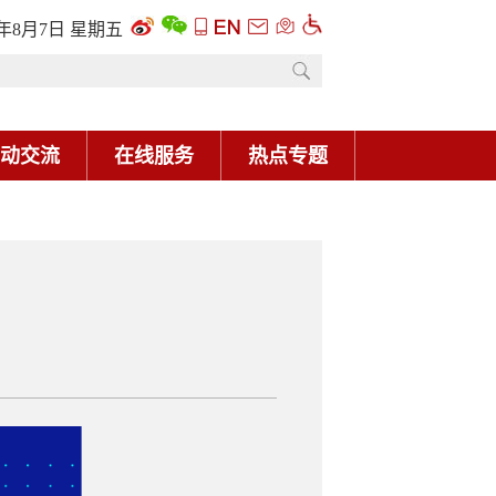
6年8月7日 星期五
动交流
在线服务
热点专题