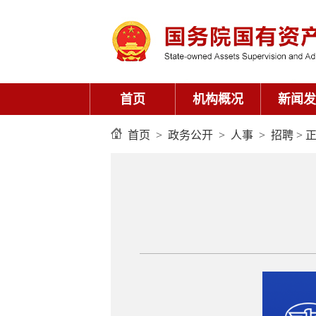
首页
机构概况
新闻发
首页
>
政务公开
>
人事
>
招聘
> 