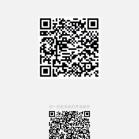
扫一扫在手机打开当前页