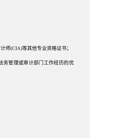
计师(CIA)等其他专业资格证书；
业法务管理或审计部门工作经历的优