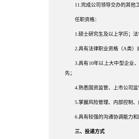
11.完成公司领导交办的其他
任职资格：
1.硕士研究生及以上学历；
2.具有法律职业资格（A类）
3.具有10年以上大中型企
先；
4.熟悉国资监管、上市公司
5.掌握风险管理、内部控制
6.具有较强的沟通协调能力
三、投递方式