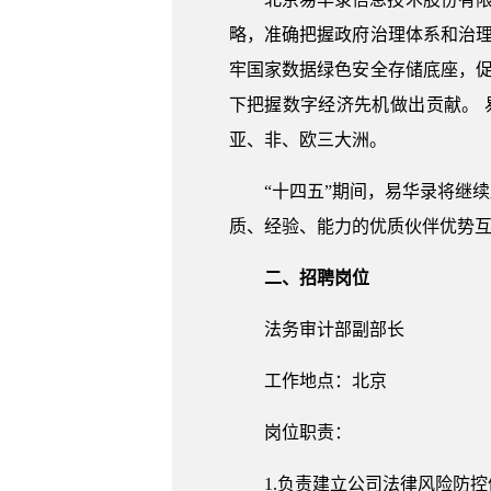
略，准确把握政府治理体系和治
牢国家数据绿色安全存储底座，
下把握数字经济先机做出贡献。 
亚、非、欧三大洲。
“十四五”期间，易华录将继
质、经验、能力的优质伙伴优势
二、招聘岗位
法务审计部副部长
工作地点：北京
岗位职责：
1.负责建立公司法律风险防