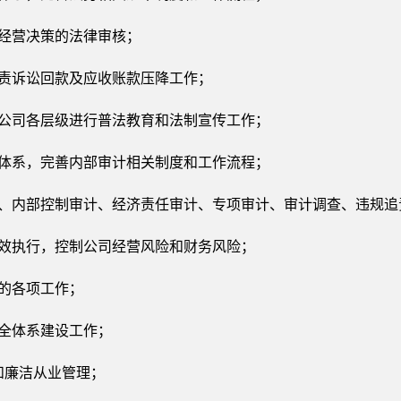
、经营决策的法律审核；
负责诉讼回款及应收账款压降工作；
对公司各层级进行普法教育和法制宣传工作；
度体系，完善内部审计相关制度和工作流程；
计、内部控制审计、经济责任审计、专项审计、审计调查、违规追
有效执行，控制公司经营风险和财务风险；
排的各项工作；
安全体系建设工作；
和廉洁从业管理；