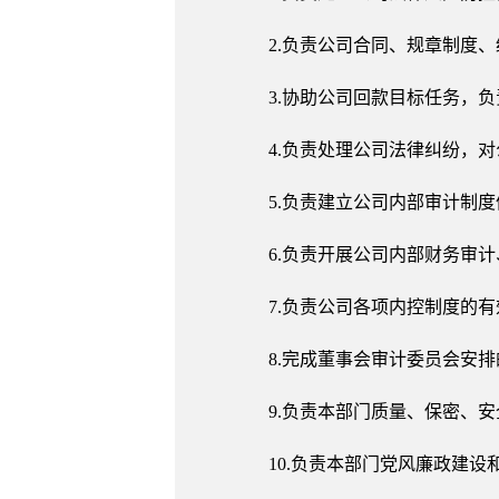
2.负责公司合同、规章制度
3.协助公司回款目标任务，
4.负责处理公司法律纠纷，
5.负责建立公司内部审计制
6.负责开展公司内部财务审
7.负责公司各项内控制度的
8.完成董事会审计委员会安
9.负责本部门质量、保密、
10.负责本部门党风廉政建设