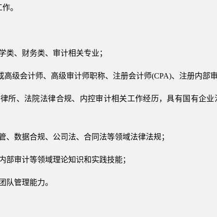
工作。
法学类、财务类、审计相关专业；
或高级会计师、高级审计师职称、注册会计师(CPA)、注册内部审
业、律所、法院法律合规、内控审计相关工作经历，具有国有企
监管、数据合规、公司法、合同法等领域法律法规；
、内部审计等领域理论知识和实践技能；
和团队管理能力。