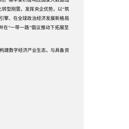
转型刚需，发挥央企优势，以“筑
引擎、在全球政治经济发展新格局
并在“一带一路”倡议推动下拓展至
极构建数字经济产业生态，与具备资