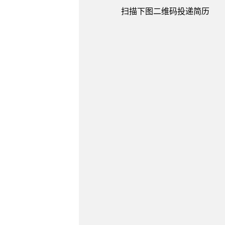
扫描下图二维码投递简历