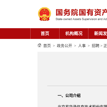
首页
机构概况
新闻发
首页
>
政务公开
>
人事
>
招聘
> 
一、公司介绍
北京易华录信息技术股份有限