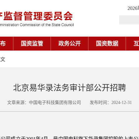
202
布
国资监管
政务公开
国资数据
互
正文
北京易华录法务审计部公开招聘
文章来源：中国电子科技集团有限公司 发布时间：2024-12-31
公司成立于2001年4月，是中国电科旗下华录集团控股的上市