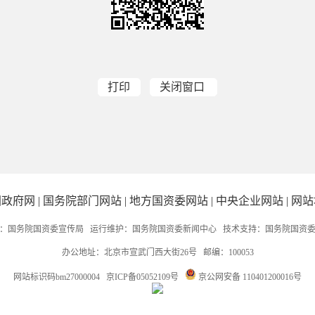
打印
关闭窗口