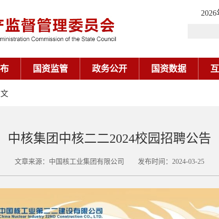
202
布
国资监管
政务公开
国资数据
互
正文
中核集团中核二二2024校园招聘公告
文章来源：中国核工业集团有限公司 发布时间：2024-03-25