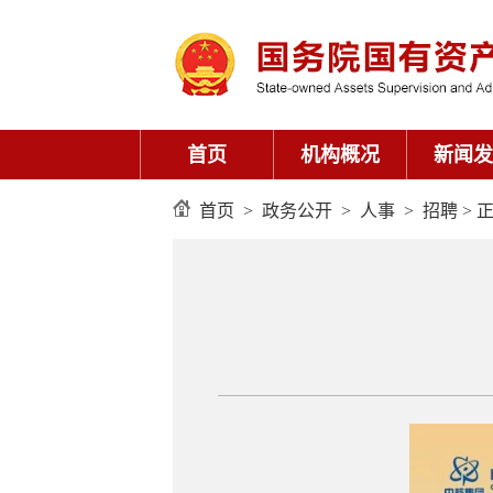
首页
机构概况
新闻发
首页
>
政务公开
>
人事
>
招聘
> 