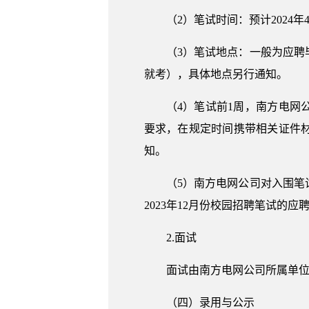
（2）笔试时间：预计2024
（3）笔试地点：一般为应
就考），具体地点另行通知。
（4）笔试前1周，南方电
要求，在规定时间携带相关证件
知。
（5）南方电网公司对入围
2023年12月份校园招聘笔试的
2.面试
面试由南方电网公司所属单
（四）录用与公示