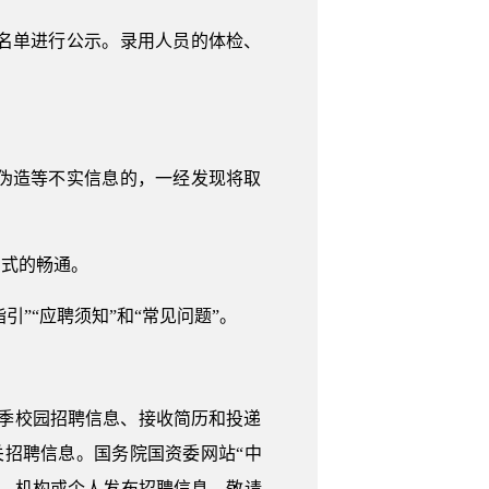
名单进行公示。录用人员的体检、
伪造等不实信息的，一经发现将取
方式的畅通。
”“应聘须知”和“常见问题”。
4年春季校园招聘信息、接收简历和投递
相关招聘信息。国务院国资委网站“中
、机构或个人发布招聘信息，敬请