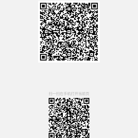
扫一扫在手机打开当前页