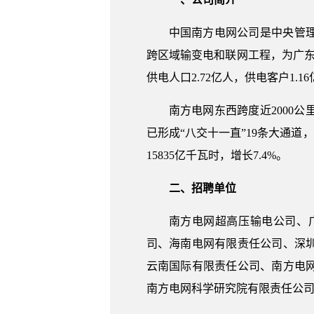
中国南方电网公司是中央管
跨区域输变电和联网工程，为广东
供电人口2.72亿人，供电客户1.1
南方电网东西跨度近2000
已形成“八交十一直”19条大通道，
15835亿千瓦时，增长7.4%。
二、招聘单位
南方电网超高压输电公司、
司、海南电网有限责任公司、深
云南国际有限责任公司、南方电
南方电网科学研究院有限责任公