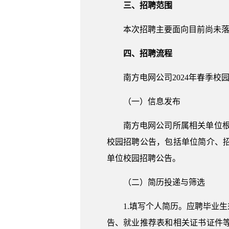
三、招聘范围
本次招聘主要面向目前尚未落
四、招聘流程
南方电网公司2024年春季
（一）信息发布
南方电网公司所属相关单位根据招
校园招聘公告，包括单位简介、
单位校园招聘公告。
（二）简历投递与筛选
1.填写个人简历。应聘毕业
告、就业推荐表和相关证书证件