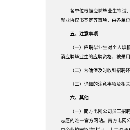
各单位根据应聘毕业生笔试
就业协议书签定等事项，由各单
五、注意事项
（一）应聘毕业生对个人填
消应聘毕业生的应聘资格，被录
（二）为确保及时收到招聘
（三）详细的注意事项及相关问
六、其他
（一）南方电网公司员工招聘系统
志愿的唯一官方网站。南方电网公司
央企业校园招聘”栏目、人力资