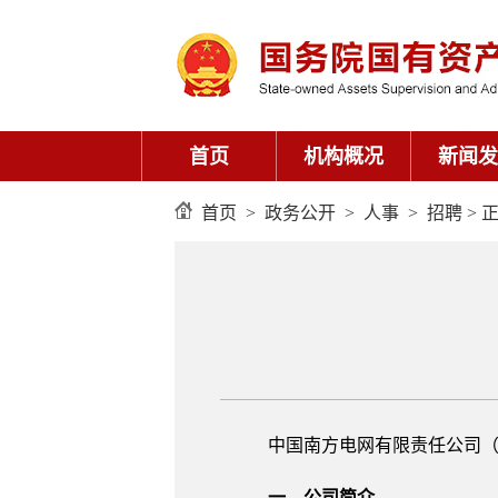
首页
机构概况
新闻发
首页
>
政务公开
>
人事
>
招聘
> 
中国南方电网有限责任公司（
一、公司简介