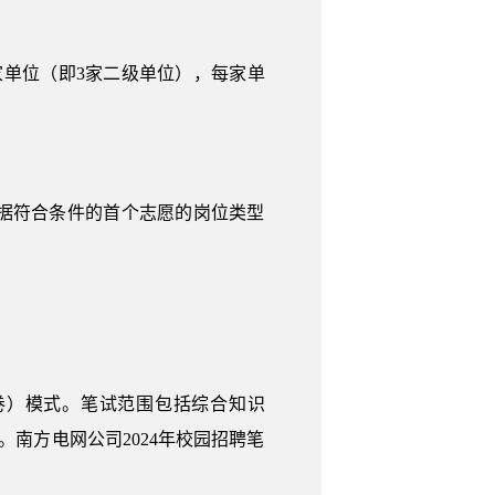
家单位（即3家二级单位），每家单
据符合条件的首个志愿的岗位类型
卷）模式。笔试范围包括综合知识
。南方电网公司2024年校园招聘笔