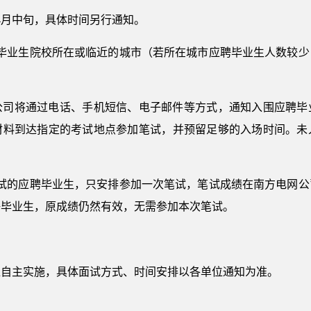
年4月中旬，具体时间另行通知。
聘毕业生院校所在或临近的城市（若所在城市应聘毕业生人数较少
网公司将通过电话、手机短信、电子邮件等方式，通知入围应聘毕
材料到达指定的考试地点参加笔试，并预留足够的入场时间。未
笔试的应聘毕业生，只安排参加一次笔试，笔试成绩在南方电网公
应聘毕业生，原成绩仍然有效，无需参加本次笔试。
位自主实施，具体面试方式、时间安排以各单位通知为准。