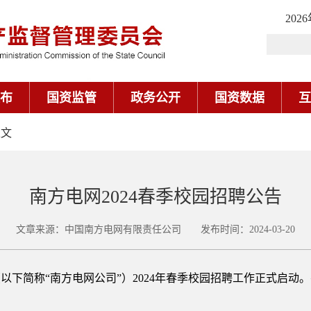
202
布
国资监管
政务公开
国资数据
互
正文
南方电网2024春季校园招聘公告
文章来源：中国南方电网有限责任公司 发布时间：2024-03-20
以下简称“南方电网公司”）2024年春季校园招聘工作正式启动