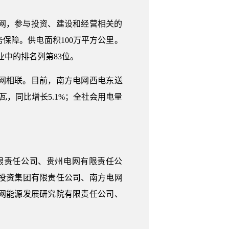
网，参与投资、建设和经营相关的
保障。供电面积100万平方公里。
企业中的排名列第83位。
电网相联。目前，南方电网西电东送
千瓦，同比增长5.1%；全社会用电量
限责任公司、贵州电网有限责任公
投资集团有限责任公司、南方电网
网能源发展研究院有限责任公司、