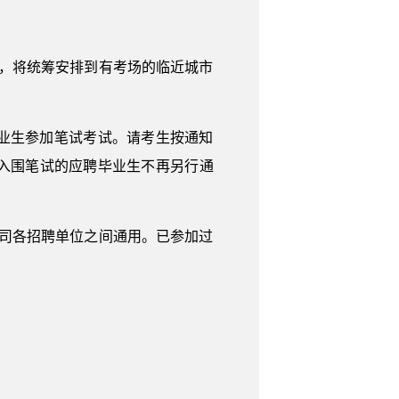
，将统筹安排到有考场的临近城市
业生参加笔试考试。请考生按通知
入围笔试的应聘毕业生不再另行通
司各招聘单位之间通用。已参加过