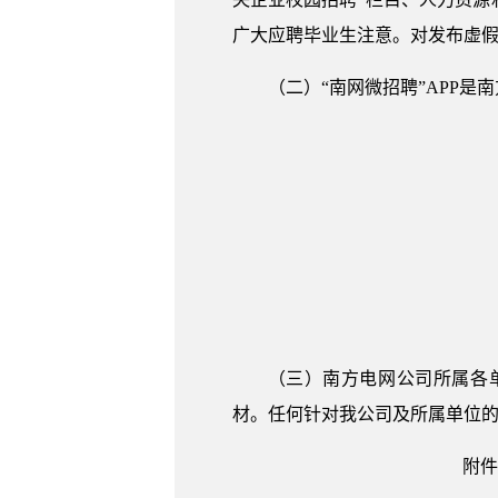
广大应聘毕业生注意。对发布虚
（二）“南网微招聘”APP
（三）南方电网公司所属各
材。任何针对我公司及所属单位
附件