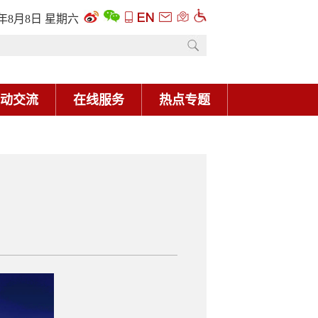
6年8月8日 星期六
动交流
在线服务
热点专题