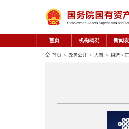
首页
机构概况
新闻发
首页
>
政务公开
>
人事
>
招聘
> 