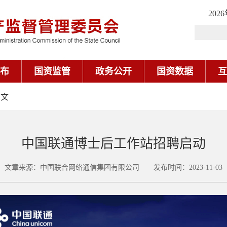
202
布
国资监管
政务公开
国资数据
互
正文
中国联通博士后工作站招聘启动
文章来源：中国联合网络通信集团有限公司 发布时间：2023-11-03