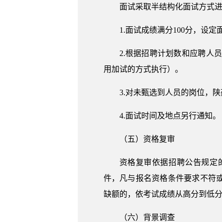
面试采取半结构化面试方式
1.面试成绩满分100分，设
2.根据招聘计划数和应聘人
用加试的方式执行）。
3.对未甄选到人员的岗位，
4.面试时间及地点另行通知。
（五）资格复审
资格复审依据招聘公告规定
件，凡与报名资格条件要求不符
缺额的，依考试成绩从高分到低
（六）背景调查