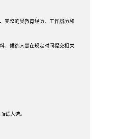
式、完整的受教育经历、工作履历和
材料，候选人需在规定时间提交相关
加面试人选。