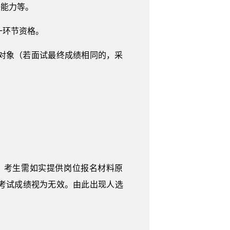
任能力等。
一环节资格。
查对象（若面试最终成绩相同的，采
，考生需如实提供岗位报名材料原
考试成绩视为无效。由此出现人选