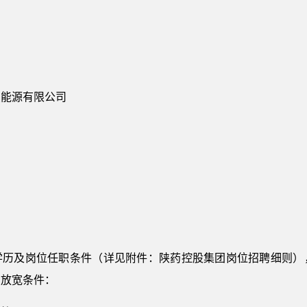
慧能源有限公司
学历及岗位任职条件（详见附件：陕药控股集团岗位招聘细则）
当放宽条件：