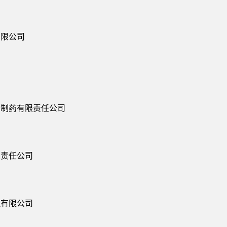
有限公司
宁制药有限责任公司
限责任公司
理有限公司