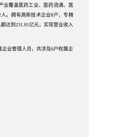
产业覆盖医药工业、医药流通、医
2人。拥有高新技术企业8户，专精
额达到231.81亿元，实现营业收入
属企业管理人员，共涉及6户权属企