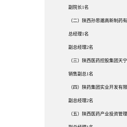
副院长1名
（二）陕西孙思邈高新制药
总经理1名
副总经理2名
（三）陕西医药控股集团天
销售副总1名
（四）陕药集团实业开发有
副总经理2名
（五）陕西医药产业投资管