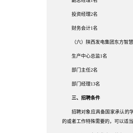
副总经理1名
投资经理2名
财务会计1名
（六）陕西发电集团东方智
生产中心总监1名
部门主任2名
部门经理13名
三、招聘条件
招聘对象应具备国家承认的
的或者工作特殊需要的，可以适