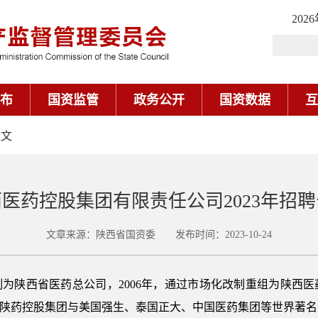
202
布
国资监管
政务公开
国资数据
互
正文
医药控股集团有限责任公司2023年招
文章来源：陕西省国资委 发布时间：2023-10-24
改制为陕西省医药总公司，2006年，通过市场化改制重组为陕西
，陕药控股集团与美国强生、泰国正大、中国医药集团等世界著