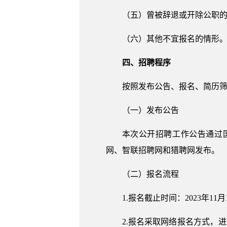
（五）曾被辞退或开除公职
（六）其他不宜报名的情形
四、招聘程序
按照发布公告、报名、简历
（一）发布公告
本次公开招聘工作公告通过
网、智联招聘网和猎聘网发布。
（二）报名流程
1.报名截止时间：2023年11月1
2.报名采取网络报名方式，进入