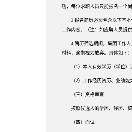
功，每位求职人员只能报名一个
3.报名简历必须包含以下基
工作内容。（注：如应聘人员提
4.简历筛选期间，集团工作
材料，逾期视为放弃。具体如下
（1）本人有效学历（学位）
（2）工作经历资历、业绩能
（三）资格审查
按照候选人的学历、经历、
（四）面试