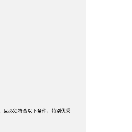
，且必须符合以下条件，特别优秀