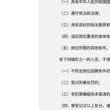
（一）具有中华人民共和国
（二）遵守宪法和法律；
（三）具有良好的政治素质
（四）适应岗位要求的身体
（五）岗位所需的其他条件
有下列情形之一的人员，不
（一）不符合岗位招聘条件
（二）受过刑事处罚的；
（三）有犯罪嫌疑尚未查清
（四）曾受记过以上处分，