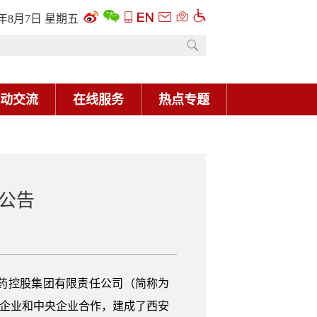
6年8月7日 星期五
动交流
在线服务
热点专题
聘公告
医药控股集团有限责任公司（简称为
名企业和中央企业合作，建成了西安