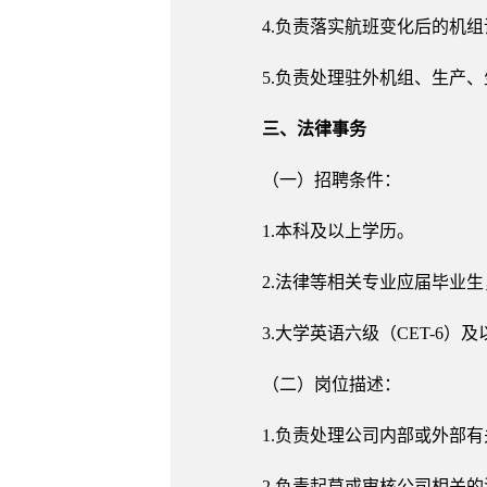
4.负责落实航班变化后的机
5.负责处理驻外机组、生产
三、法律事务
（一）招聘条件：
1.本科及以上学历。
2.法律等相关专业应届毕业
3.大学英语六级（CET-6）
（二）岗位描述：
1.负责处理公司内部或外部
2.负责起草或审核公司相关