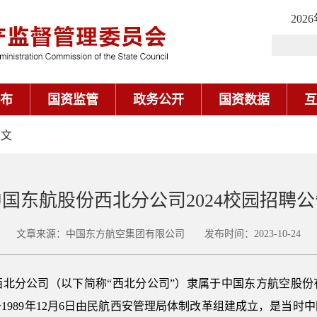
202
布
国资监管
政务公开
国资数据
互
正文
中国东航股份西北分公司2024校园招聘公
文章来源：中国东方航空集团有限公司 发布时间：2023-10-24
西北分公司（以下简称“西北分公司”）隶属于中国东方航空股份
1989年12月6日由民航西安管理局体制改革组建成立，是当时