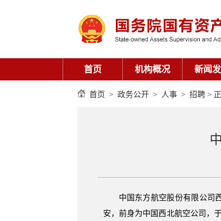
首页
机构概况
新闻发
首页
>
政务公开
>
人事
>
招聘
> 
中国东方航空股份有限公司
安，前身为中国西北航空公司，于