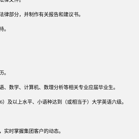
的法律部分，并制作有关报告和建议书。
持。
历。
外语、数学、计算机、数理分析等相关专业应届毕业生。
T-6）及以上水平、小语种达到（或相当于）大学英语六级。
划，实时掌握集团客户的动态。