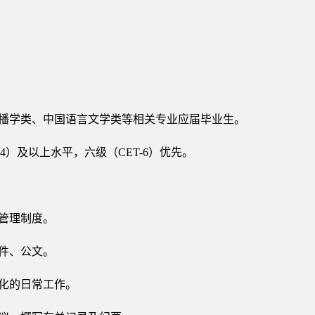
传播学类、中国语言文学类等相关专业应届毕业生。
-4）及以上水平，六级（CET-6）优先。
秘管理制度。
文件、公文。
息化的日常工作。