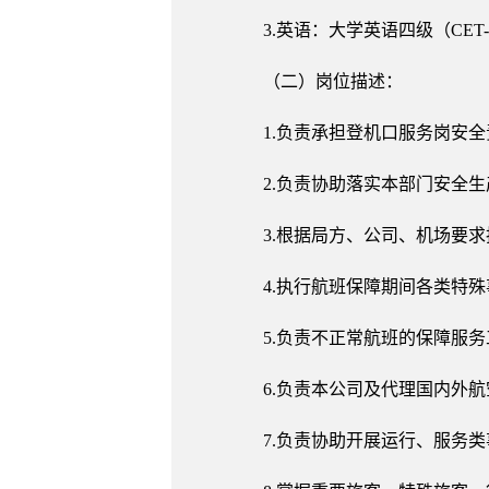
3.英语：大学英语四级（CET
（二）岗位描述：
1.负责承担登机口服务岗安
2.负责协助落实本部门安全
3.根据局方、公司、机场要
4.执行航班保障期间各类特
5.负责不正常航班的保障服
6.负责本公司及代理国内外
7.负责协助开展运行、服务