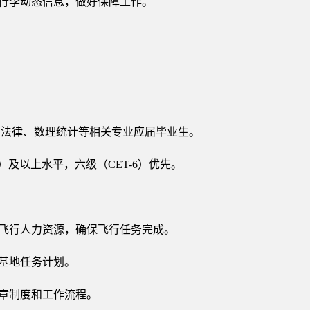
、行李动态信息，做好保障工作。
、法律、数理统计等相关专业应届毕业生。
）及以上水平，六级（CET-6）优先。
置飞行人力资源，确保飞行任务完成。
各基地任务计划。
规章制度和工作流程。