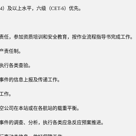
-4）及以上水平，六级（CET-6）优先。
全责任，参加资质培训和安全教育，按作业流程指导书完成工作
生产责任制。
求执行各类查验。
殊事件的信息上报及传递工作。
务工作。
航空公司在本站或在各航站的载重平衡。
类事件的调查、分析，执行各类应急反应预案推进。