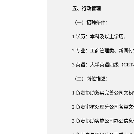
五、行政管理
（一）招聘条件：
1.学历：本科及以上学历。
2.专业：工商管理类、新闻
3.英语：大学英语四级（CET
（二）岗位描述：
1.负责协助落实完善公司文
2.负责审核处理分公司各类
3.负责协助实施公司办公信