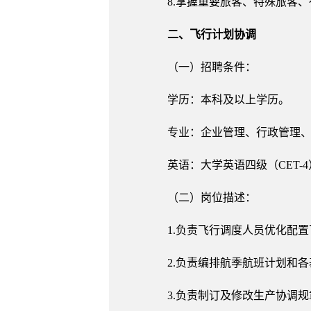
8.掌握重要旅客、特殊旅客
二、飞行计划协调
（一）招聘条件：
学历：本科及以上学历。
专业：企业管理、行政管理
英语：大学英语四级（CET-4
（二）岗位描述：
1.负责飞行调度人员优化配
2.负责编排航季航班计划和
3.负责制订及修改生产协调