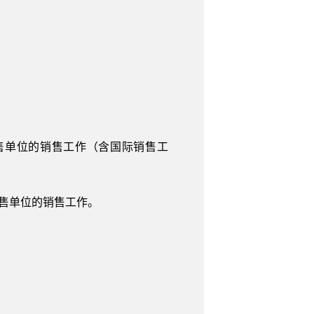
售单位的销售工作（含国际销售工
销售单位的销售工作。