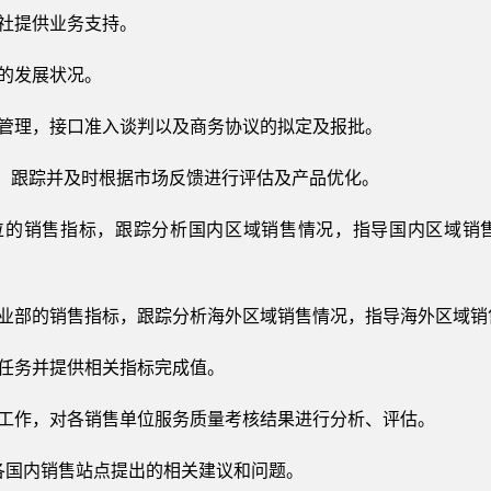
行社提供业务支持。
户的发展状况。
作管理，接口准入谈判以及商务协议的拟定及报批。
推广，跟踪并及时根据市场反馈进行评估及产品优化。
单位的销售指标，跟踪分析国内区域销售情况，指导国内区域销
营业部的销售指标，跟踪分析海外区域销售情况，指导海外区域
标任务并提供相关指标完成值。
理工作，对各销售单位服务质量考核结果进行分析、评估。
决各国内销售站点提出的相关建议和问题。