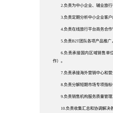
2.负责为中小企业、辅业旅
3.负责定期分析中小企业客
4.负责在线旅行平台商务合
5.负责B2T团队各项产品
6.负责承接国内区域销售
作）。
7.负责承接海外营销中心和
8.负责分解短期市场专项指
9.负责销售机构服务质量管
10.负责收集汇总和协调解