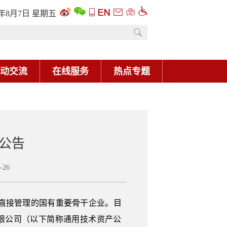
6年8月7日 星期五
动交流
在线服务
热点专题
公告
26
央直接管理的国有重要骨干企业。目
限公司（以下简称通用技术资产公