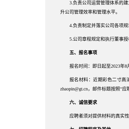
3.负责公司运营管理体系的
升公司管理效率和管理水平。
4.负责制定并落实公司各项
5.公司章程规定和执行董事
五、报名事项
报名时间：即日起至2023年8月1
报名材料：近期彩色二寸高
zhaopin@gt.cn，邮件标题
六、诚信要求
应聘者须对提供材料的真实