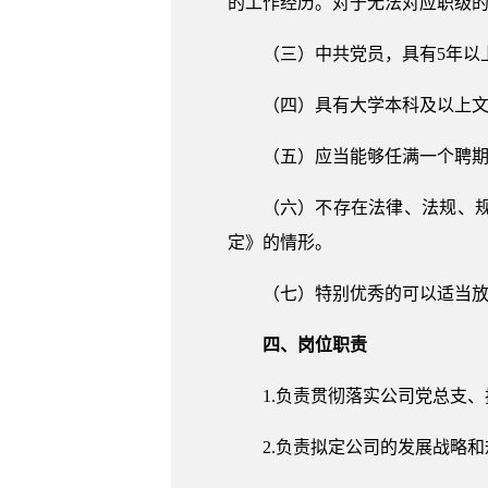
的工作经历。对于无法对应职级的
（三）中共党员，具有5年以
（四）具有大学本科及以上
（五）应当能够任满一个聘期
（六）不存在法律、法规、
定》的情形。
（七）特别优秀的可以适当
四、岗位职责
1.负责贯彻落实公司党总支
2.负责拟定公司的发展战略