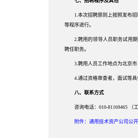
七、招聘程序及其他
1.本次招聘原则上按照发布
等程序进行。
2.聘用的领导人员职务试用
聘任职务。
3.聘用人员工作地点为北京
4.通过资格审查者，面试等
八、联系方式
咨询电话：010-81169465 （工
附件：通用技术资产公司公