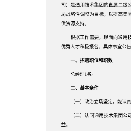
司）是通用技术集团的直属二级
局战略性调整为目标，以提高集
供资源支持。
根据工作需要，现面向通用
优秀人才积极报名。具体事宜公
一、招聘职位和职数
总经理1名。
二、基本条件
（一）政治立场坚定，能认真
（二）认同通用技术集团公
益。