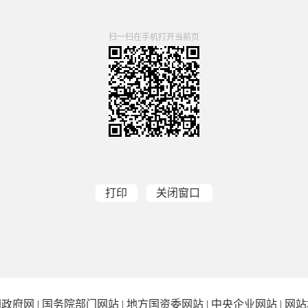
扫一扫在手机打开当前页
打印
关闭窗口