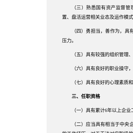
（三）熟悉国有资产监督管
置、盘活运营相关业态及运作模
（四）勇担当，善作为，具
压力。
（五）具有较强的组织管理
（六）具有良好的职业操守
（七）具有良好的心理素质
三、任职资格
（一）具有累计6年以上企业
（二）应当具有相当于中央企