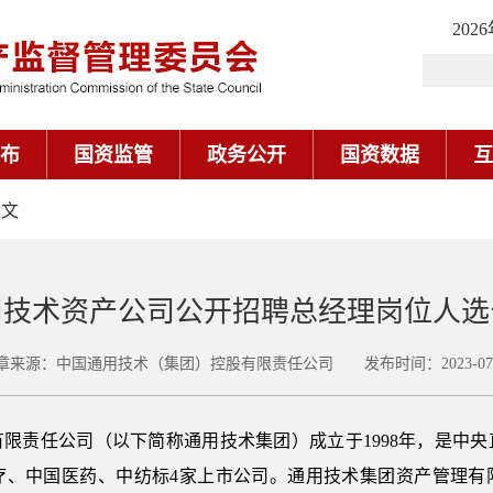
202
布
国资监管
政务公开
国资数据
互
正文
用技术资产公司公开招聘总经理岗位人选
章来源：中国通用技术（集团）控股有限责任公司 发布时间：2023-07-
限责任公司（以下简称通用技术集团）成立于1998年，是中
疗、中国医药、中纺标4家上市公司。通用技术集团资产管理有