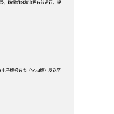
调整，确保组织和流程有效运行，提
子版报名表（Word版）发送至