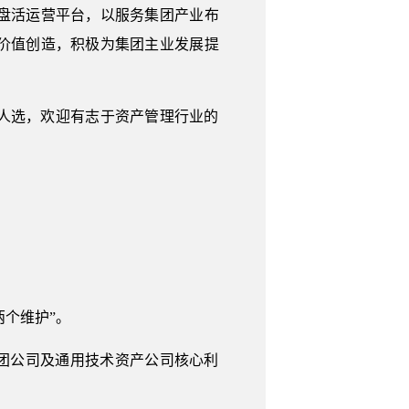
盘活运营平台，以服务集团产业布
价值创造，积极为集团主业发展提
人选，欢迎有志于资产管理行业的
两个维护”。
团公司及通用技术资产公司核心利