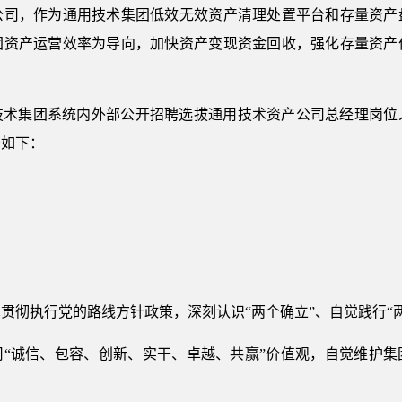
公司，作为通用技术集团低效无效资产清理处置平台和存量资产
团资产运营效率为导向，加快资产变现资金回收，强化存量资产
技术集团系统内外部公开招聘选拔通用技术资产公司总经理岗位
告如下：
贯彻执行党的路线方针政策，深刻认识“两个确立”、自觉践行“
司“诚信、包容、创新、实干、卓越、共赢”价值观，自觉维护集