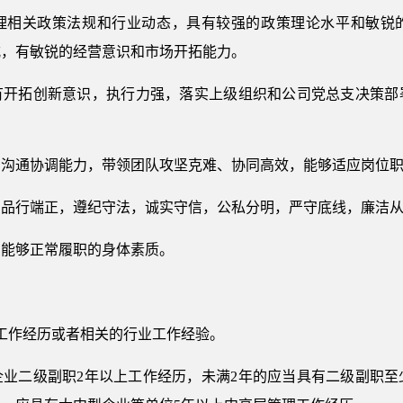
理相关政策法规和行业动态，具有较强的政策理论水平和敏锐
式，有敏锐的经营意识和市场开拓能力。
有开拓创新意识，执行力强，落实上级组织和公司党总支决策部
、沟通协调能力，带领团队攻坚克难、协同高效，能够适应岗位
，品行端正，遵纪守法，诚实守信，公私分明，严守底线，廉洁
和能够正常履职的身体素质。
工作经历或者相关的行业工作经验。
业二级副职2年以上工作经历，未满2年的应当具有二级副职至