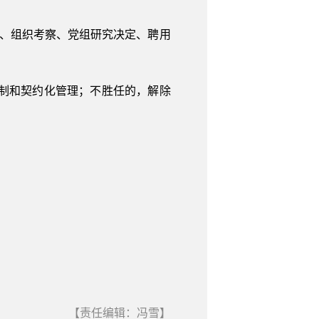
象、组织考察、党组研究决定、聘用
期制和契约化管理；不胜任的，解除
【责任编辑：冯雪】