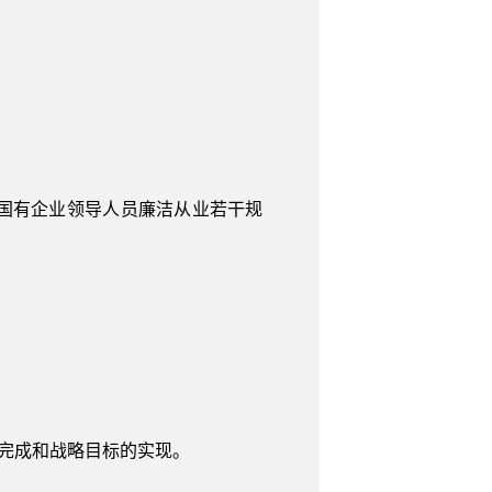
国有企业领导人员廉洁从业若干规
的完成和战略目标的实现。