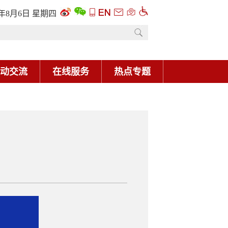
6年8月6日 星期四
动交流
在线服务
热点专题