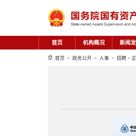
首页
机构概况
新闻发
首页
>
政务公开
>
人事
>
招聘
> 