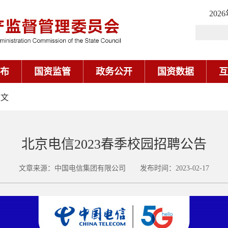
202
布
国资监管
政务公开
国资数据
互
正文
北京电信2023春季校园招聘公告
文章来源：中国电信集团有限公司 发布时间：2023-02-17