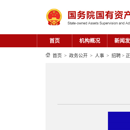
首页
机构概况
新闻发
首页
>
政务公开
>
人事
>
招聘
> 