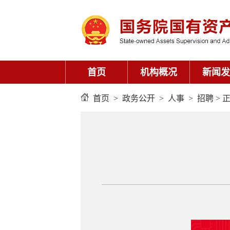
首页
机构概况
新闻发
首页
>
政务公开
>
人事
>
招聘
> 