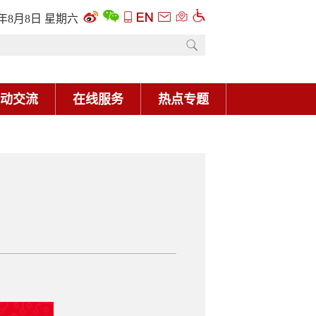
6年8月8日 星期六
动交流
在线服务
热点专题