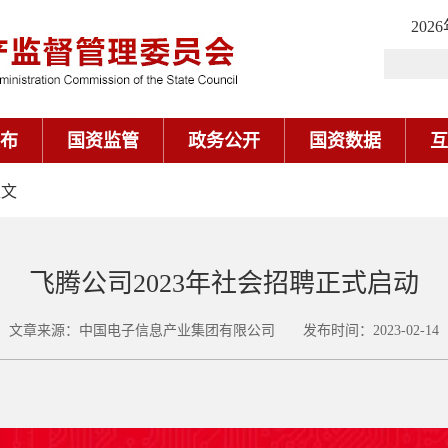
202
布
国资监管
政务公开
国资数据
互
正文
飞腾公司2023年社会招聘正式启动
文章来源：中国电子信息产业集团有限公司 发布时间：2023-02-14