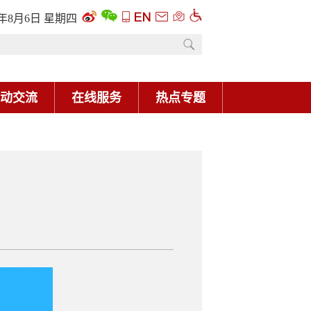
6年8月6日 星期四
动交流
在线服务
热点专题