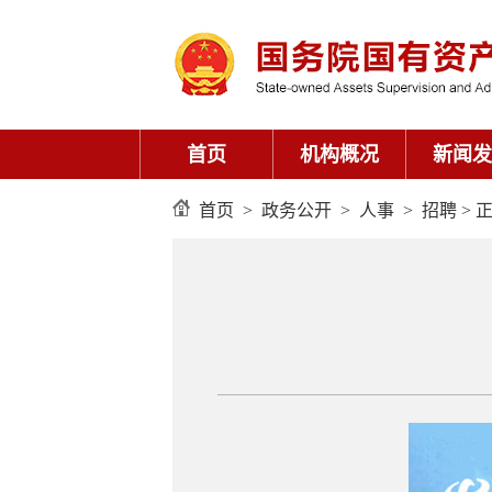
首页
机构概况
新闻发
首页
>
政务公开
>
人事
>
招聘
> 