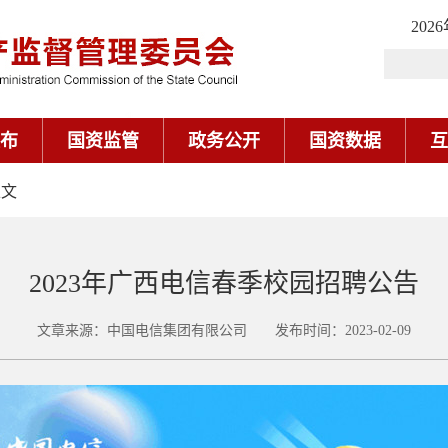
202
布
国资监管
政务公开
国资数据
互
正文
2023年广西电信春季校园招聘公告
文章来源：中国电信集团有限公司 发布时间：2023-02-09