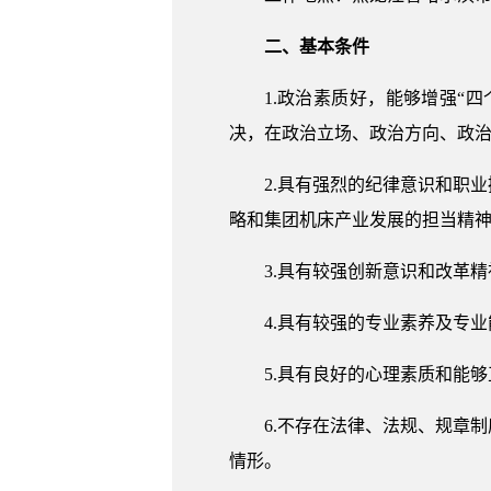
二、基本条件
1.政治素质好，能够增强“
决，在政治立场、政治方向、政
2.具有强烈的纪律意识和职
略和集团机床产业发展的担当精
3.具有较强创新意识和改革
4.具有较强的专业素养及专
5.具有良好的心理素质和能
6.不存在法律、法规、规章
情形。