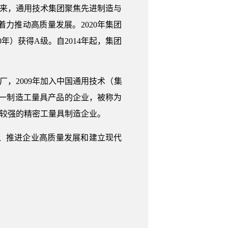
年来，通用技术集团聚焦先进制造与
力推动高质量发展。2020年集团
20年）获得A级。自2014年起，集团
，2009年加入中国通用技术（集
中唯一制造工量具产品的企业，被称为
力较强的精密工量具制造企业。
、推进企业高质量发展和建立现代