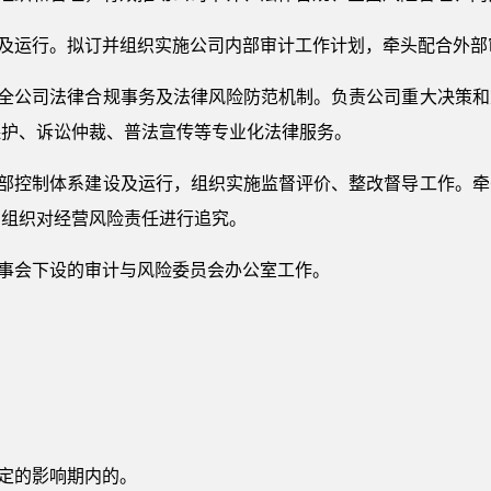
设及运行。拟订并组织实施公司内部审计工作计划，牵头配合外部
健全公司法律合规事务及法律风险防范机制。负责公司重大决策
保护、诉讼仲裁、普法宣传等专业化法律服务。
内部控制体系建设及运行，组织实施监督评价、整改督导工作。
。组织对经营风险责任进行追究。
董事会下设的审计与风险委员会办公室工作。
规定的影响期内的。