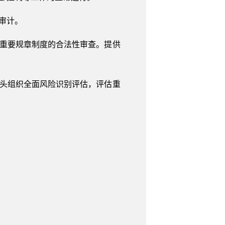
审计。
和重要规章制度的合法性审查。提供
牵头组织全面风险识别评估，评估重