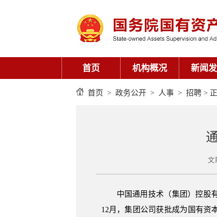
首页
机构概况
新闻发
首页
>
政务公开
>
人事
>
招聘
> 
文
中国通用技术（集团）控股有
12月，集团公司获批成为国有资本