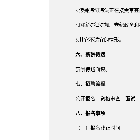
3.涉嫌违纪违法正在接受审
4.国家法律法规、党纪政务
5.其它不适宜的情形。
六、薪酬待遇
薪酬待遇面谈。
七、招聘流程
公开报名—资格审查—面试
八、报名事项
（一）报名截止时间