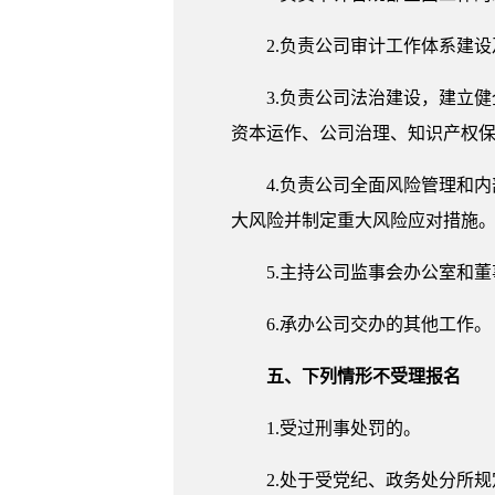
2.负责公司审计工作体系建
3.负责公司法治建设，建立
资本运作、公司治理、知识产权
4.负责公司全面风险管理和
大风险并制定重大风险应对措施
5.主持公司监事会办公室和
6.承办公司交办的其他工作。
五、下列情形不受理报名
1.受过刑事处罚的。
2.处于受党纪、政务处分所