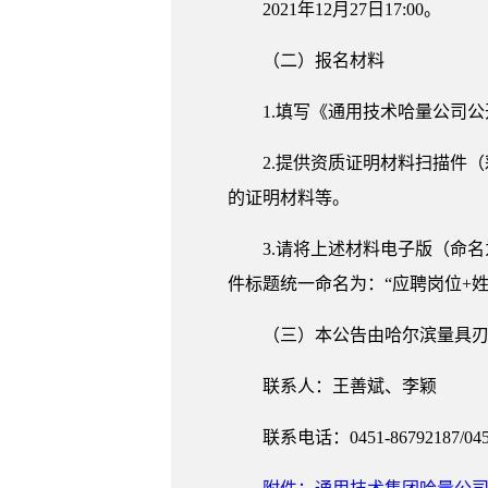
2021年12月27日17:00。
（二）报名材料
1.填写《通用技术哈量公司
2.提供资质证明材料扫描件
的证明材料等。
3.请将上述材料电子版（命名为“
件标题统一命名为：“应聘岗位+姓
（三）本公告由哈尔滨量具
联系人：王善斌、李颖
联系电话：0451-86792187/045