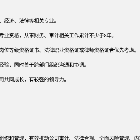
计、经济、法律等相关专业。
上专业资格，从事财务、审计相关工作累计不少于8年。
业岗位等级资格证书、法律职业资格证或律师资格证者优先考虑。
导经验，同时善于跨部门组织沟通和协调。
公司共同成长，有较强的领导力。
。
的组织和管理，有效推动公司审计、法律合规、全面风险管理、