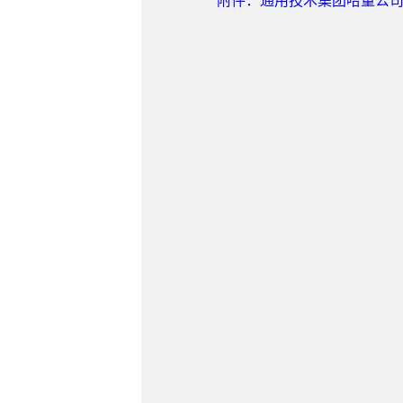
附件：通用技术集团哈量公