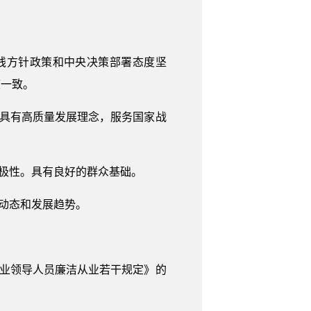
路线方针政策和中央决策部署态度坚
度一致。
，具有高质量发展理念，服务国家战
积极性。具有良好的群众基础。
动态和发展趋势。
企业领导人员廉洁从业若干规定》的