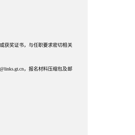
书或获奖证书，与任职要求密切相关
nks.gt.cn，报名材料压缩包及邮