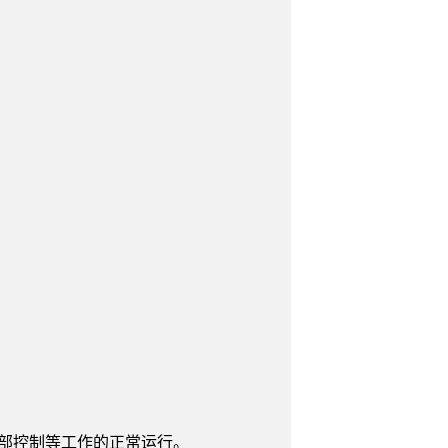
内部控制等工作的正常运行。