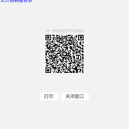
司公开招聘报名表
扫一扫在手机打开当前页
打印
关闭窗口