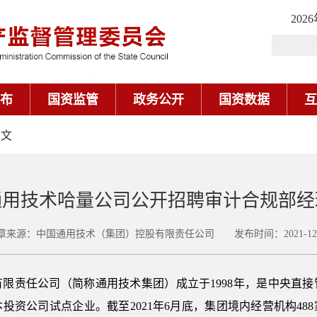
202
布
国资监管
政务公开
国资数据
互
正文
通用技术哈量公司公开招聘审计合规部经
章来源：中国通用技术（集团）控股有限责任公司 发布时间：2021-12-
限责任公司（简称通用技术集团）成立于1998年，是中央直接管
投资公司试点企业。截至2021年6月底，集团境内经营机构48