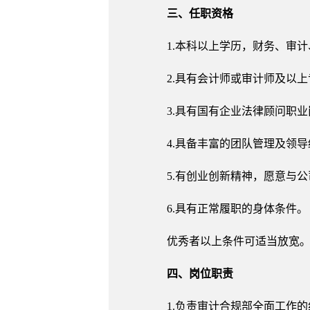
三、任职资格
1.本科以上学历，财务、审
2.具有会计师或审计师及以
3.具有国有企业法律顾问职
4.具备丰富的团队管理及领
5.有创业创新精神，愿意与
6.具有正常履职的身体条件。
优秀者以上条件可适当放宽
四、岗位职责
1.负责审计合规部全面工作