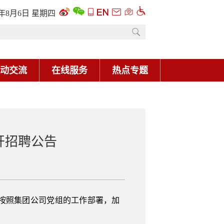
6年8月6日 星期四
动交流
在线服务
热点专题
开招聘公告
按照集团公司党组的工作部署，加