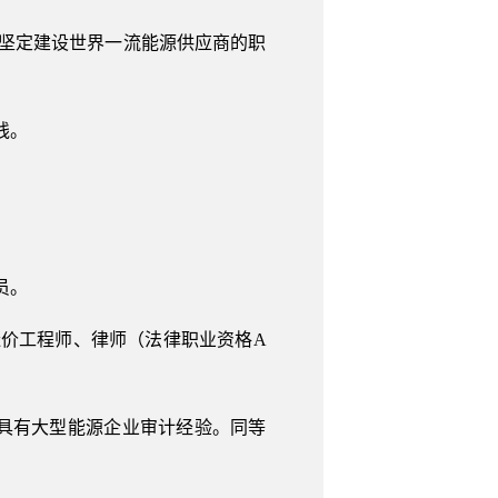
坚定建设世界一流能源供应商的职
线。
员。
价工程师、律师（法律职业资格A
具有大型能源企业审计经验。同等