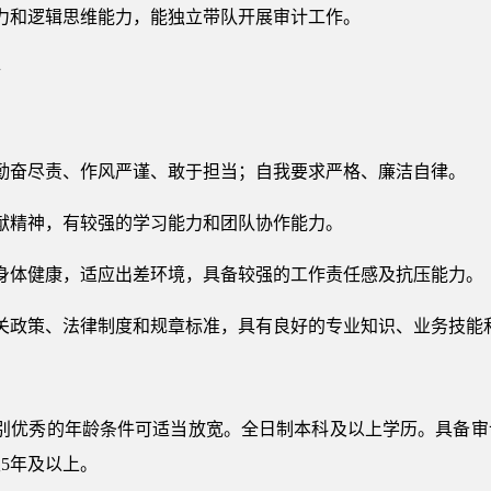
力和逻辑思维能力，能独立带队开展审计工作。
件
勤奋尽责、作风严谨、敢于担当；自我要求严格、廉洁自律。
献精神，有较强的学习能力和团队协作能力。
身体健康，适应出差环境，具备较强的工作责任感及抗压能力。
关政策、法律制度和规章标准，具有良好的专业知识、业务技能
特别优秀的年龄条件可适当放宽。全日制本科及以上学历。具备
5年及以上。