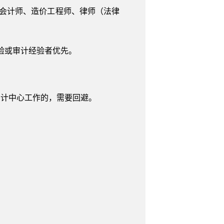
会计师、造价工程师、律师（法律
验或审计经验者优先。
审计中心工作的，需要回避。