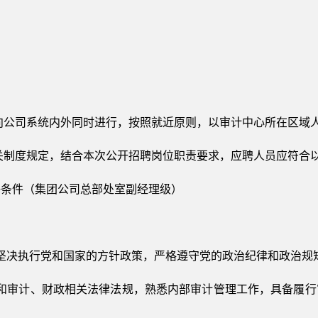
向公司系统内外同时进行，按照就近原则，以审计中心所在区域
关制度规定，结合本次公开招聘岗位职责要求，应聘人员应符合
聘条件（集团公司总部处室副经理级）
坚决执行党和国家的方针政策，严格遵守党的政治纪律和政治规
策和审计、财政相关法律法规，熟悉内部审计管理工作，具备履行