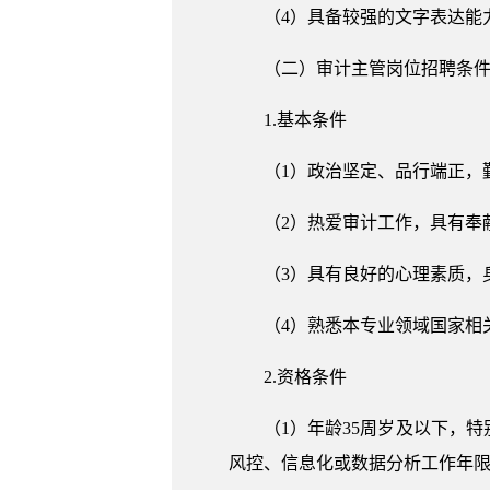
（4）具备较强的文字表达能
（二）审计主管岗位招聘条
1.基本条件
（1）政治坚定、品行端正，
（2）热爱审计工作，具有奉
（3）具有良好的心理素质，
（4）熟悉本专业领域国家相
2.资格条件
（1）年龄35周岁及以下，
风控、信息化或数据分析工作年限