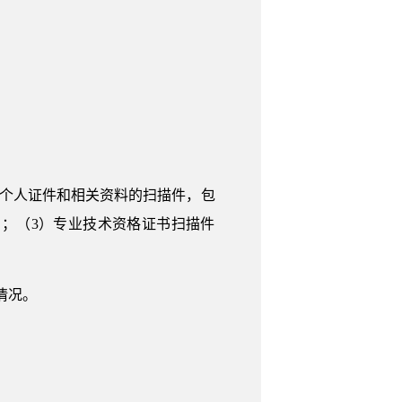
传个人证件和相关资料的扫描件，包
；（3）专业技术资格证书扫描件
情况。