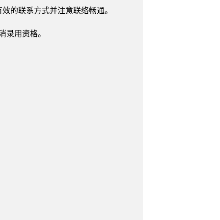
有效的联系方式并注意联络畅通。
消录用资格。