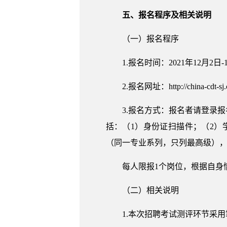
五、报名程序及相关说明
（一）报名程序
1.报名时间：2021年12月2日-1
2.报名网址：http://china-cdt-sj.c
3.报名方式：报名者请登录
括：（1）身份证扫描件；（2
（同一专业系列，只列最高级），
每人限报1个岗位，根据自身
（二）相关说明
1.本次招聘考试测评环节采