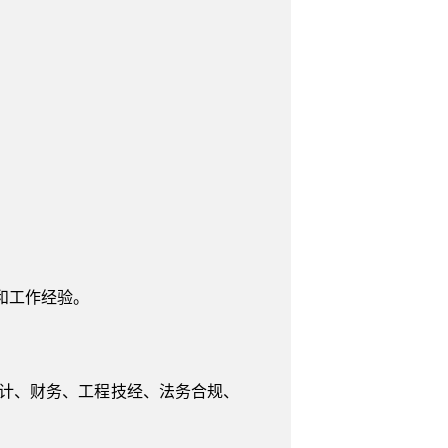
和工作经验。
审计、财务、工程技经、法务合规、