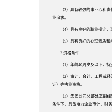
（3）具有较强的事业心和
业追求。
（4）具有良好的职业操守，
（5）具有良好的心理素质和
2.资格条件
（1）年龄40周岁及以下，
（2）审计、会计、工程或
证）等执业资格。
（3）集团公司总部处室副
条件下，具备电力企业审计、财