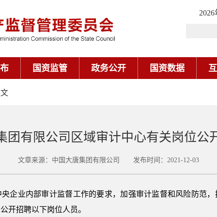
202
布
国资监管
政务公开
国资数据
互
正文
集团有限公司区域审计中心有关岗位公
文章来源：中国大唐集团有限公司 发布时间：2021-12-03
中央企业内部审计监督工作的要求，加强审计监督和风险防范，
现公开招聘以下岗位人员。