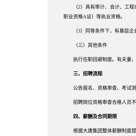
（2）具有审计、会计、工
职业资格A证）等执业资格。
（3）同等条件下，有基层企
（三）其他条件
执行任职回避制度。有夫妻
三、招聘流程
公告报名、资格审查、考试
招聘岗位资格审查合格人员不
四、薪酬及合同期限
根据大唐集团整体薪酬制度