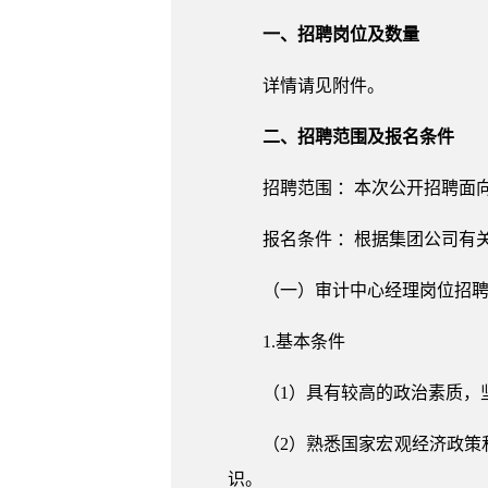
一、招聘岗位及数量
详情请见附件。
二、招聘范围及报名条件
招聘范围
：本次公开招聘面
报名条件
：根据集团公司有
（一）审计中心经理岗位招
1.基本条件
（1）具有较高的政治素质，
（2）熟悉国家宏观经济政
识。