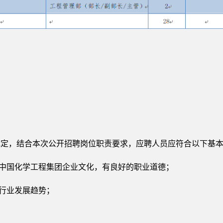
。
定，结合本次公开招聘岗位职责要求，应聘人员应符合以下基本
同中国化学工程集团企业文化，有良好的职业道德；
解行业发展趋势；