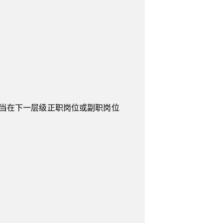
应当在下一层级正职岗位或副职岗位