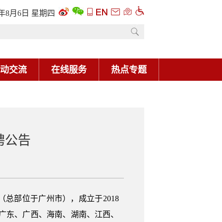
6年8月6日 星期四
动交流
在线服务
热点专题
聘公告
总部位于广州市），成立于2018
向广东、广西、海南、湖南、江西、