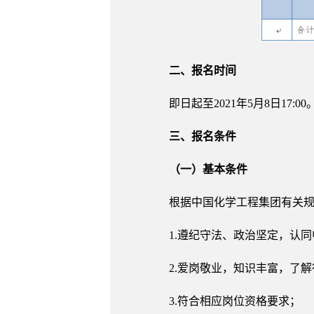
二、报名时间
即日起至2021年5月8日17:00
三、报名条件
（一）基本条件
根据中国化学工程集团有关规
1.遵纪守法、政治坚定，认
2.爱岗敬业，知识丰富，了
3.符合相应岗位资格要求；