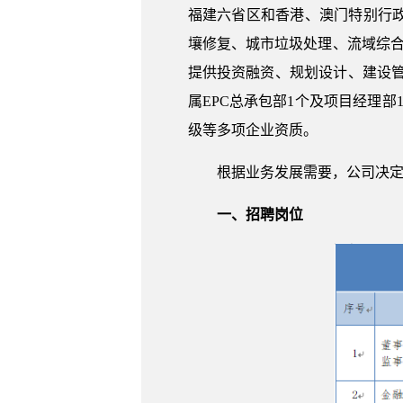
福建六省区和香港、澳门特别行
壤修复、城市垃圾处理、流域综合
提供投资融资、规划设计、建设管
属EPC总承包部1个及项目经理
级等多项企业资质。
根据业务发展需要，公司决
一、招聘岗位