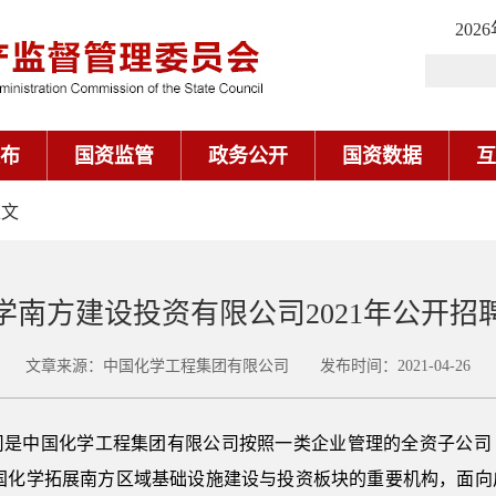
202
布
国资监管
政务公开
国资数据
互
正文
学南方建设投资有限公司2021年公开招
文章来源：中国化学工程集团有限公司 发布时间：2021-04-26
是中国化学工程集团有限公司按照一类企业管理的全资子公司（
是中国化学拓展南方区域基础设施建设与投资板块的重要机构，面