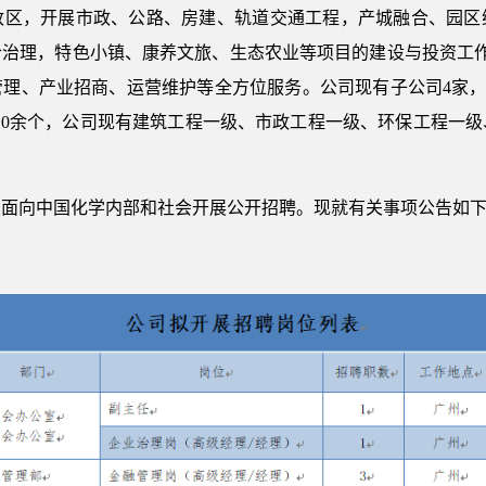
政区，开展市政、公路、房建、轨道交通工程，产城融合、园区
治理，特色小镇、康养文旅、生态农业等项目的建设与投资工作，
理、产业招商、运营维护等全方位服务。公司现有子公司4家，
部10余个，公司现有建筑工程一级、市政工程一级、环保工程一
定面向中国化学内部和社会开展公开招聘。现就有关事项公告如