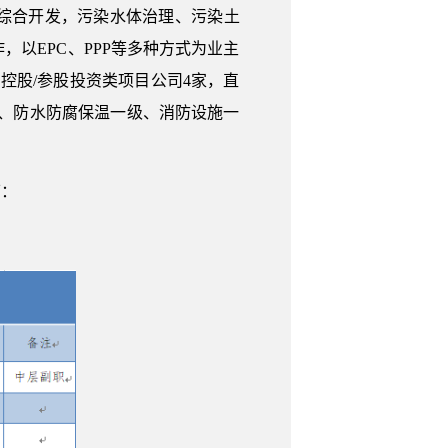
综合开发，污染水体治理、污染土
以EPC、PPP等多种方式为业主
控股/参股投资类项目公司4家，直
级、防水防腐保温一级、消防设施一
下：