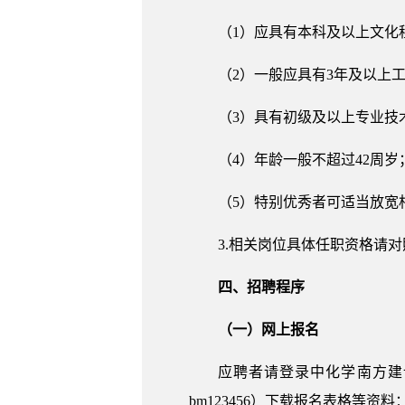
（1）应具有本科及以上文化
（2）一般应具有3年及以上
（3）具有初级及以上专业技
（4）年龄一般不超过42周岁
（5）特别优秀者可适当放宽
3.相关岗位具体任职资格请对
四、招聘程序
（一）网上报名
应聘者请登录中化学南方建设投资有限
bm123456）下载报名表格等资料