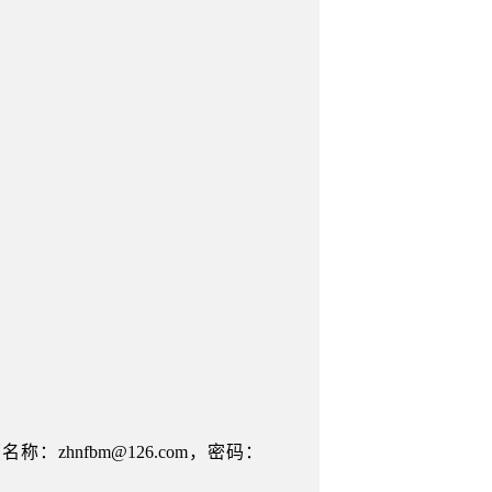
名称：zhnfbm@126.com，密码：