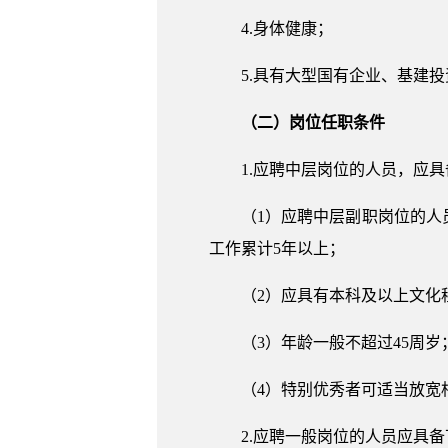
4.身体健康；
5.具有大型国有企业、基建
（二）岗位任职条件
1.应聘中层岗位的人员，应
（1）应聘中层副职岗位的人
工作累计5年以上；
（2）应具有本科及以上文化
（3）年龄一般不超过45周岁
（4）特别优秀者可适当放宽
2.应聘一般岗位的人员应具