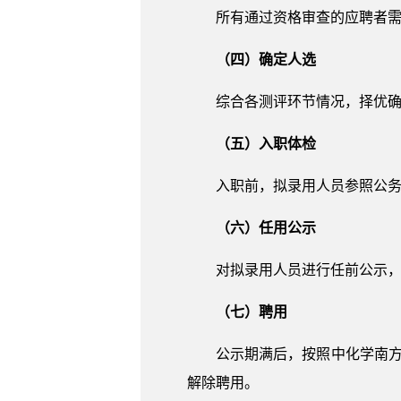
所有通过资格审查的应聘者
（四）确定人选
综合各测评环节情况，择优
（五）入职体检
入职前，拟录用人员参照公
（六）任用公示
对拟录用人员进行任前公示，
（七）聘用
公示期满后，按照中化学南
解除聘用。