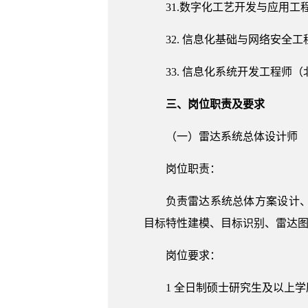
31.数字化工艺开发与应用工
32. 信息化基础与网络安全
33. 信息化系统开发工程师（
三、岗位职责及要求
（一）雷达系统总体设计师
岗位职责：
负责雷达系统总体方案设计
目标特性建模、目标识别、雷达
岗位要求：
1 全日制硕士研究生及以上学