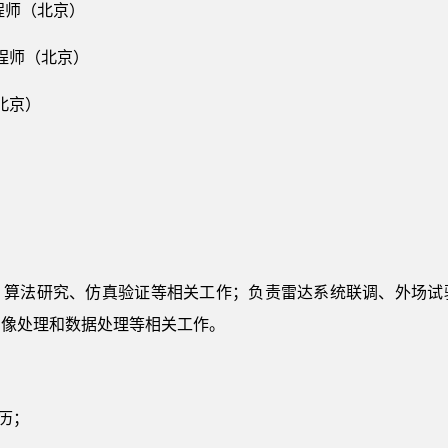
程师（北京）
工程师（北京）
北京）
、算法研究、仿真验证等相关工作；负责雷达系统联调、外场试
图像处理和数据处理等相关工作。
历；