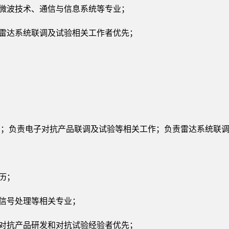
与微波技术、通信与信息系统等专业；
、雷达系统联调及试验相关工作者优先；
制；负责电子对抗产品联调及试验等相关工作；负责雷达系统联
历；
、信号处理等相关专业；
达对抗产品研发和对抗试验经验者优先；