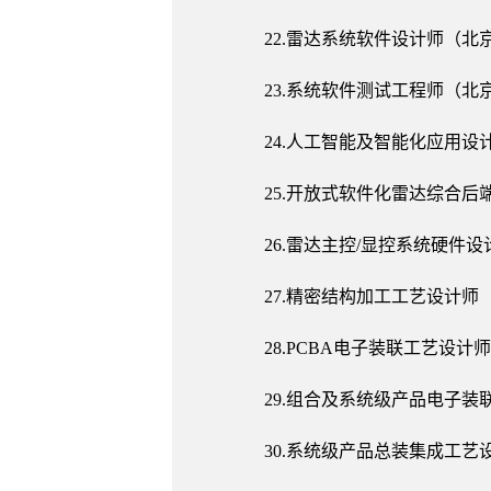
22.雷达系统软件设计师（北
23.系统软件测试工程师（北
24.人工智能及智能化应用设
25.开放式软件化雷达综合
26.雷达主控/显控系统硬件
27.精密结构加工工艺设计师
28.PCBA电子装联工艺设计
29.组合及系统级产品电子
30.系统级产品总装集成工艺