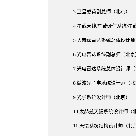
3.卫星载荷副总师（北京）
4.星载天线/星载硬件系统/
5.太赫兹雷达系统总体设计
6.光电雷达系统副总师（北京
7.光电雷达系统总体设计师
8.微波光子学系统设计师（北
9.光学系统设计师（北京）
10.太赫兹天馈系统设计师（
11.天馈系统结构设计师（北