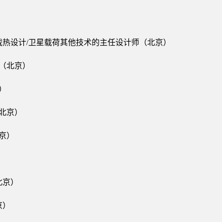
星载热设计/卫星载荷其他技术的主任设计师（北京）
师（北京）
）
（北京）
京）
北京）
京）