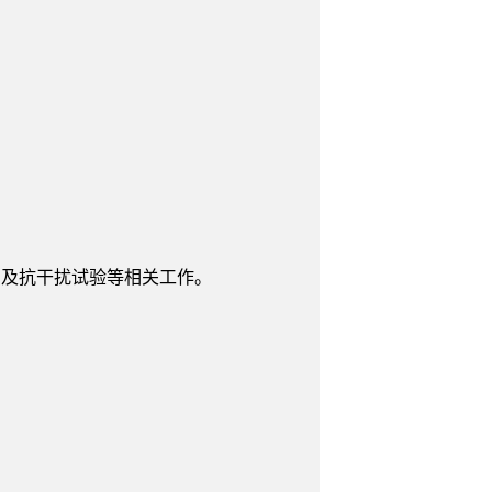
调及抗干扰试验等相关工作。