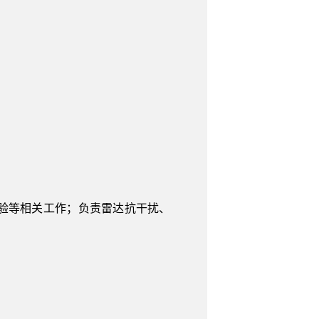
验等相关工作；负责雷达抗干扰、