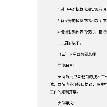
4 对电子对抗算法和实现有
3 有良好的模拟电路和数字
4 精通射频仪表的使用；精通ma
5 35周岁以下。
（三）卫星载荷副总师
岗位职责：
全面负责卫星载荷的技术工
试、载荷内外部接口协调，负责
工作的顺利开展。
岗位要求：