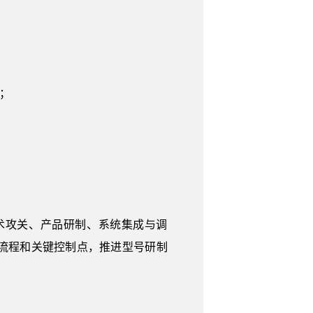
真；
术攻关、产品研制、系统集成与调
流程和关键控制点，推进型号研制