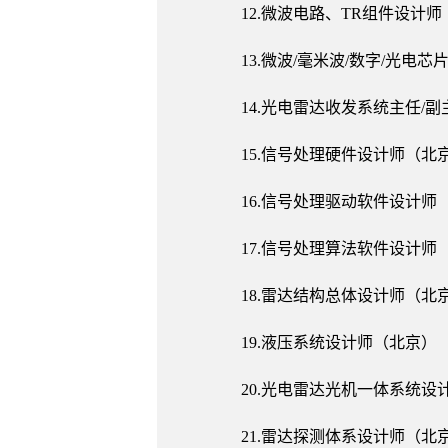
12.微波电路、TR组件设计
13.微波/毫米波/数字/光电
14.光电雷达收发系统主任/
15.信号处理硬件设计师（北
16.信号处理驱动软件设计师
17.信号处理算法软件设计师
18.雷达结构总体设计师（北
19.液压系统设计师（北京）
20.光电雷达光机一体系统设
21.雷达探测体系设计师（北