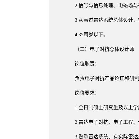
2 信号与信息处理、电磁场
3 从事过雷达系统总体设计
4 35周岁以下。
（二）电子对抗总体设计师
岗位职责：
负责电子对抗产品论证和研
岗位要求：
1 全日制硕士研究生及以上学
2 雷达电子对抗、电子工程
3 熟悉雷达系统、有实际雷