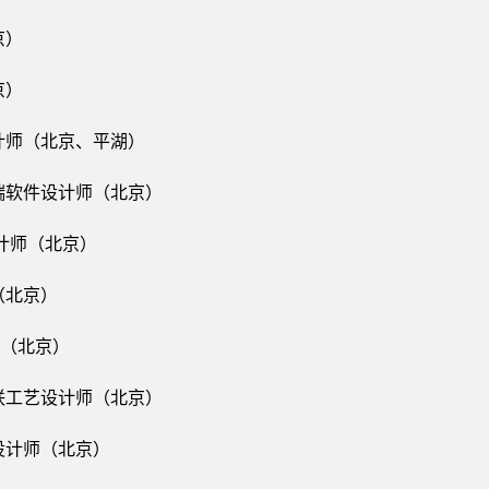
京）
京）
计师（北京、平湖）
后端软件设计师（北京）
设计师（北京）
（北京）
师（北京）
装联工艺设计师（北京）
设计师（北京）