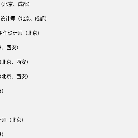
师（北京、成都）
芯片设计师（北京、成都）
副主任设计师（北京）
京、西安）
（北京、西安）
（北京、西安）
京）
计师（北京）
京）