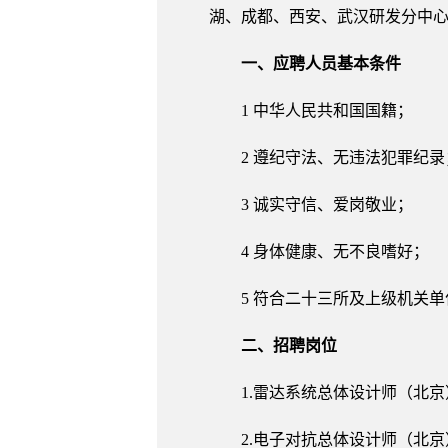
湖、成都、西安、武汉研发分中
一、应聘人员基本条件
1 中华人民共和国国籍；
2 遵纪守法、无违法犯罪纪录
3 诚实守信、爱岗敬业；
4 身体健康、无不良嗜好；
5 符合二十三所及上级机关
二、招聘岗位
1.雷达系统总体设计师（北京
2.电子对抗总体设计师（北京