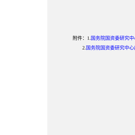
附件：1.
国务院国资委研究中
2.
国务院国资委研究中心