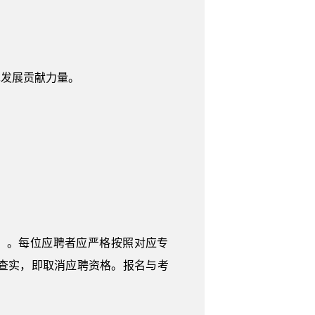
革发展贡献力量。
1）。每位应聘者应严格按照对应专
查实，即取消应聘资格。报名与考