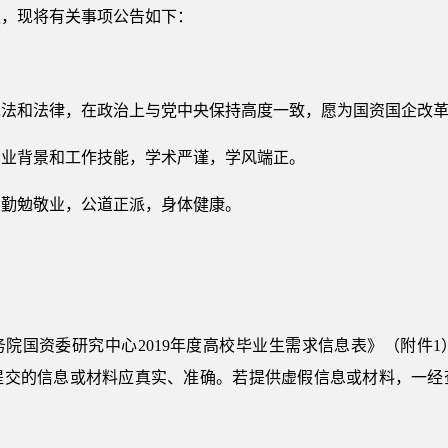
生，现将有关事项公告如下：
宪法和法律，在政治上与党中央保持高度一致，愿为国资国企改
专业背景和工作技能，学术严谨，学风端正。
，勤勉敬业，公道正派，身体健康。
院国资委研究中心2019年度高校毕业生需求信息表》（附件
提交的信息或材料应真实、准确。若提供虚假信息或材料，一经