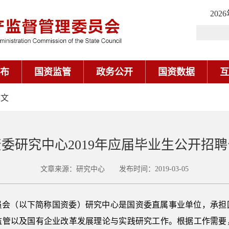
202
布
国资监管
政务公开
国资数据
互
正文
委研究中心2019年应届毕业生公开招
文章来源：研究中心 发布时间：2019-03-05
员会（以下简称国资委）研究中心是国资委直属事业单位，承担
监管以及国有企业改革发展理论与实践研究工作。根据工作需要