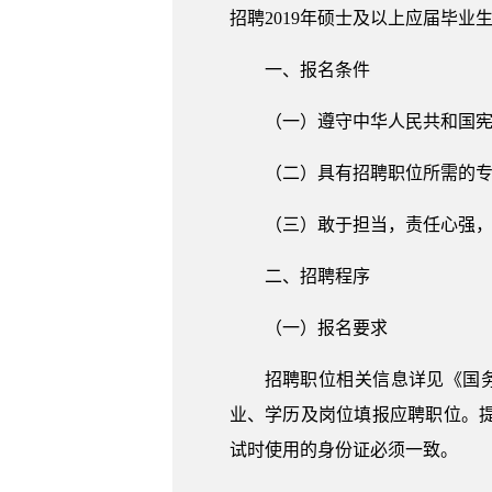
招聘2019年硕士及以上应届毕业
一、报名条件
（一）遵守中华人民共和国
（二）具有招聘职位所需的
（三）敢于担当，责任心强
二、招聘程序
（一）报名要求
招聘职位相关信息详见《国务
业、学历及岗位填报应聘职位。
试时使用的身份证必须一致。