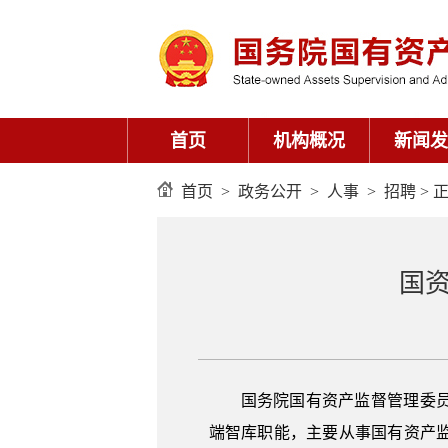
首页
机构概况
新闻发
首页
>
政务公开
>
人事
>
招聘
> 
国资
国务院国有资产监督管理委
端智库职能，主要从事国有资产