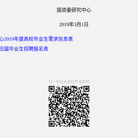
国资委研究中心
2019年3月1日
心2019年度高校毕业生需求信息表
应届毕业生招聘报名表
扫一扫在手机打开当前页