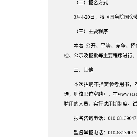
（二）报名方式
3月4-20日，将《国务院国资委
（三）主要程序
本着“公开、平等、竞争、
检、公示及报批等主要程序进行
三、其他
本次招聘不指定参考用书，
选，则该职位空缺），在www.sa
聘用的人员，实行试用期制度。
报名咨询电话：010-68139047
监督举报电话：010-68139017