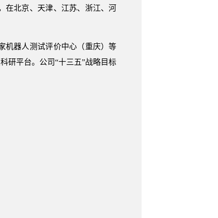
庆，在北京、天津、江苏、浙江、河
家机器人测试评价中心（重庆）等
科研平台。公司“十三五”战略目标
。