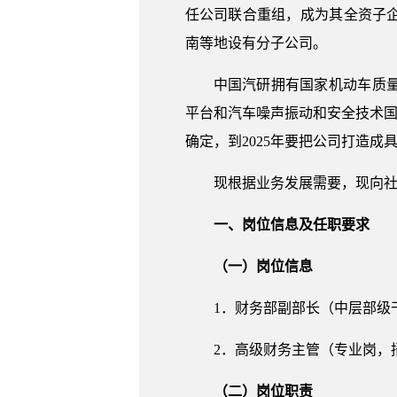
任公司联合重组，成为其全资子企
南等地设有分子公司。
中国汽研拥有国家机动车质
平台和汽车噪声振动和安全技术国
确定，到2025年要把公司打造
现根据业务发展需要，现向
一、岗位信息及任职要求
（一）岗位信息
1．财务部副部长（中层部级
2．高级财务主管（专业岗，
（二）岗位职责