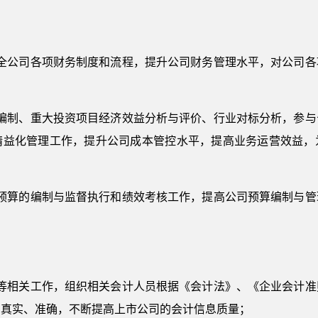
健全公司各项财务制度和流程，提升公司财务管理水平，对公司各
略编制、重大投资项目经济效益分析与评价、行业对标分析，参与
精益化管理工作，提升公司成本管控水平，提高业务运营效益，
面预算的编制与监督执行和绩效考核工作，提高公司预算编制与管
算等相关工作，组织相关会计人员根据《会计法》、《企业会计准
、真实、准确，不断提高上市公司的会计信息质量；