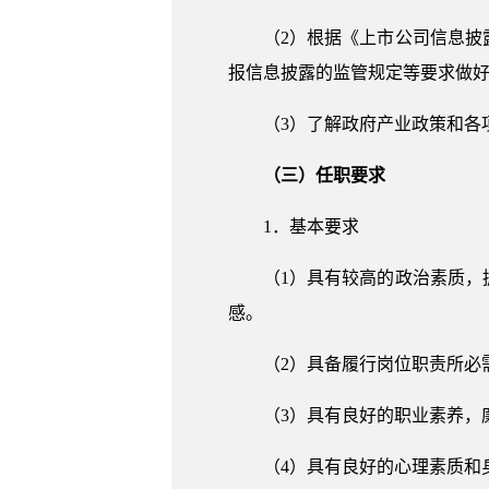
（2）根据《上市公司信息
报信息披露的监管规定等要求做
（3）了解政府产业政策和各
（三）任职要求
1．基本要求
（1）具有较高的政治素质
感。
（2）具备履行岗位职责所必
（3）具有良好的职业素养，
（4）具有良好的心理素质和