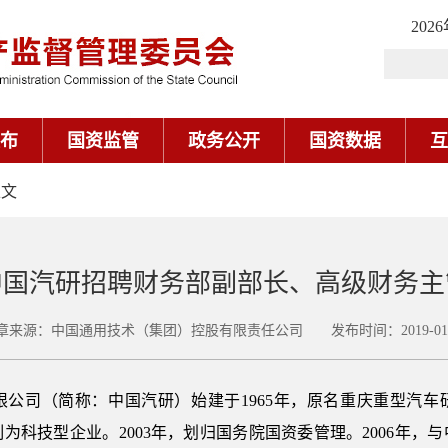
202
布
国资监管
政务公开
国资数据
互
正文
中国汽研招聘财务部副部长、高级财务主
章来源：中国通用技术（集团）控股有限责任公司 发布时间：2019-01-
公司（简称：中国汽研）始建于1965年，原名重庆重型汽车研
为科技型企业。2003年，划归国务院国资委管理。2006年，