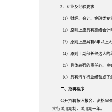
2．专业及经验要求
（1）财经、会计、金融类专
（2）原则上应具有高级会计
（3）原则上应具有8年以上
（4）原则上副部长候选人的
（5）具体较强的责任心、良
（6）具有汽车行业经验或了
二、招聘程序
公开招聘按照报名、资格审
实行试用期制，试用期一年。