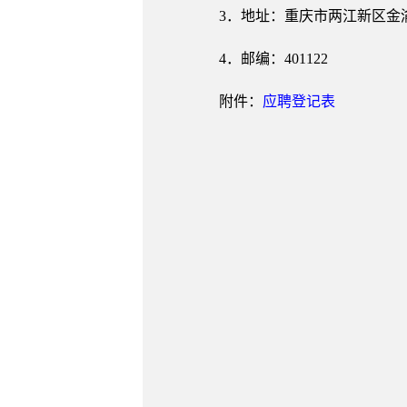
3．地址：重庆市两江新区金
4．邮编：401122
附件：
应聘登记表