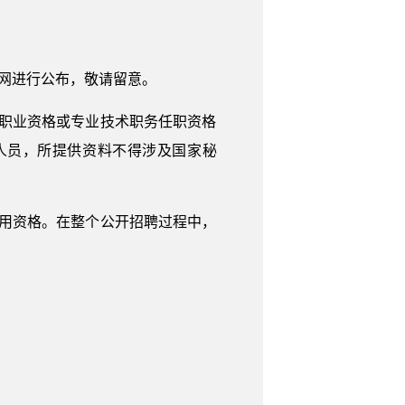
外网进行公布，敬请留意。
职业资格或专业技术职务任职资格
人员，所提供资料不得涉及国家秘
用资格。在整个公开招聘过程中，