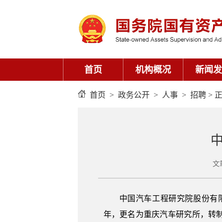
首页
机构概况
新闻发
首页
>
政务公开
>
人事
>
招聘
> 
文
中国汽车工程研究院股份有限
年，更名为重庆汽车研究所，转制