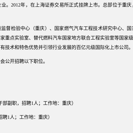
业。2012年，在上海证券交易所正式挂牌上市。总部位于重
量监督检验中心（重庆）、国家燃气汽车工程技术研究中心、国
家重点实验室、替代燃料汽车国家地方联合工程实验室等国家级
成具有技术和特色优势并引领行业发展的百亿元级国际化上市公司
社会公开招聘以下职位。
干部副职，招聘1人；工作地：重庆）
招聘1人；工作地：重庆）