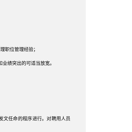
经理职位管理经验；
力和业绩突出的可适当放宽。
发文任命的程序进行。对聘用人员