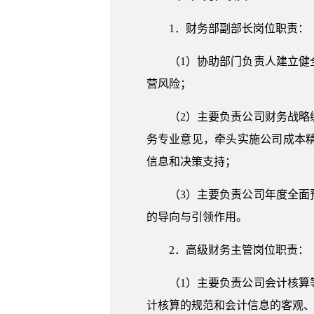
1．财务部副部长岗位职责：
（1）协助部门负责人建立
营风险；
（2）主要负责公司财务战
务专业意见，牵头实施公司成本
信息和决策支持；
（3）主要负责公司年度全
的导向与引领作用。
2．高级财务主管岗位职责：
（1）主要负责公司会计核
计核算的规范和会计信息的客观