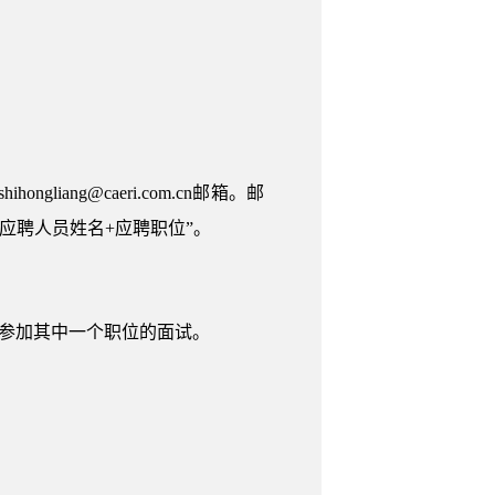
ng@caeri.com.cn邮箱。邮
应聘人员姓名+应聘职位”。
，参加其中一个职位的面试。