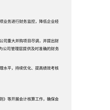
项业务进行财务监控，降低企业经
公司重大并购项目尽调，并提出财
为公司管理层提供及时准确的财务
理水平，持续优化、提高绩效考核
则》等开展会计核算工作，确保会