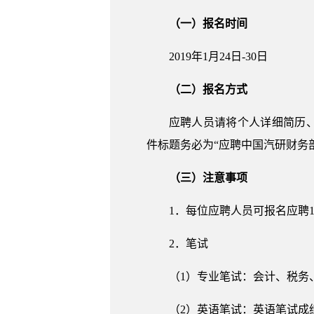
（一）报名时间
2019年1月24日-30日
（二）报名方式
应聘人员请将个人详细简历、应聘
件标题务必为“应聘中国汽研财务部
（三）注意事项
1．每位应聘人员可报名应聘
2．笔试
（1）专业笔试：会计、税务
（2）英语笔试：英语笔试成