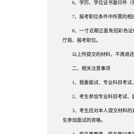
6、学历、学位证书复印件（
7、报考职位条件中所需的相
8、一寸近期正面免冠彩色
厅局、报考职位。
以上所提交的材料，不再退
二、相关注意事项
1、我委面试、专业科目考试、体
2、考生参加专业科目考试、
3、考生应对本人提交材料
生参加面试的资格。