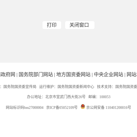
打印
关闭窗口