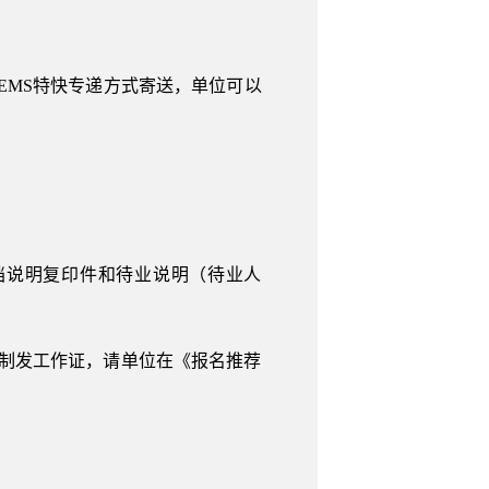
政EMS特快专递方式寄送，单位可以
档说明复印件和待业说明（待业人
制发工作证，请单位在《报名推荐