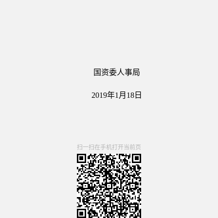
国资委人事局
2019年1月18日
扫一扫在手机打开当前页