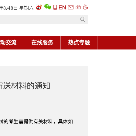
6年8月8日 星期六
动交流
在线服务
热点专题
寄送材料的通知
面试的考生需提供有关材料，具体如