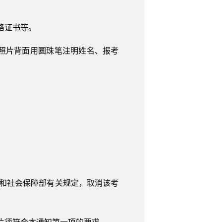
格证书等。
照片背面用圆珠笔注明姓名、报考
和社会保障部有关规定，取消该考