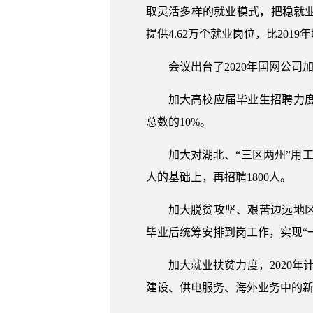
取灵活多样的就业模式，把稳就业
提供4.62万个就业岗位，比2019年
会议出台了2020年国网公司
加大高校应届毕业生招聘力度，
总数的10%。
加大对湖北、“三区两州”用
人的基础上，再招聘1800人。
加大脱贫攻坚、艰苦边远地区
毕业后统筹安排到岗工作，实现“
加大就业扶贫力度，2020
建设、供电服务、海外业务中的