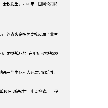
会议提出，2020年，国网公司将
25%，约占央企招聘高校应届毕业生
专项招聘活动；在年初已招聘500
高三学生1880人开展定向培养，
单位在“新基建”、电网检修、工程