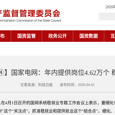
202
布
国资监管
政务公开
国资数据
互
】国家电网：年内提供岗位4.62万个 
文章来源：科技日报 发布时间：2020-04-01
人在4月1日召开的国网系统稳就业专题工作会议上表示，要细化
州”这个“关注点”，抓准稳就业和提供就业这个“结合点”，细