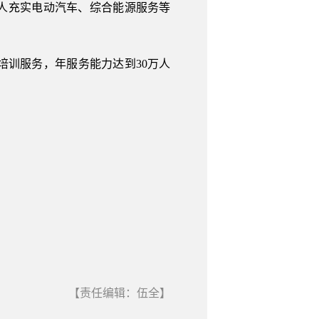
0人充实电动汽车、综合能源服务等
训服务，年服务能力达到30万人
【责任编辑：伍全】