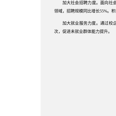
加大社会招聘力度。面向社会
领域，招聘规模同比增长55%。
加大就业服务力度。通过校
次，促进未就业群体能力提升。