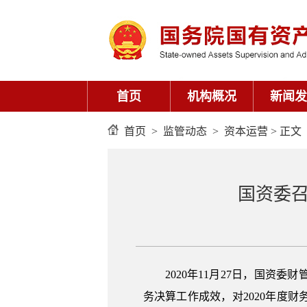
首页
机构概况
新闻发
首页
>
监管动态
>
资本运营
> 正文
国资委召
2020年11月27日，国资
务决算工作成效，对2020年度