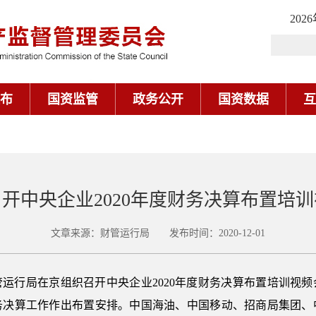
202
布
国资监管
政务公开
国资数据
互
开中央企业2020年度财务决算布置培
文章来源：财管运行局 发布时间：2020-12-01
委财管运行局在京组织召开中央企业2020年度财务决算布置培训视频
财务决算工作作出布置安排。中国海油、中国移动、招商局集团