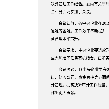
决算管理工作经验。委内有关厅局
企业分会场参加了会议。
会议认为，各中央企业在20
通难等困难，工作效率不断提升
营管理水平提升。
会议要求，中央企业要适应
重大风险等任务有机结合，在如
会议强调，各中央企业要在
出、财务公司、资金管控等方面
计管理，提高决算审计工作质量，
作出更大贡献。