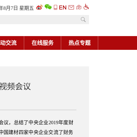
6年8月7日 星期五
动交流
在线服务
热点专题
训视频会议
会议，总结了中央企业2019年度财
、中国建材四家中央企业交流了财务