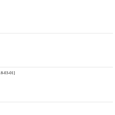
18-03-01]