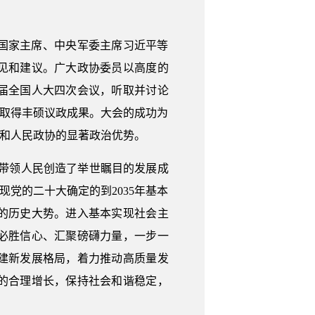
国家主席、中央军委主席习近平等
见和建议。广大政协委员以高度的
届全国人大四次会议，听取并讨论
，取得丰硕议政成果。大会的成功为
力和人民政协的显著政治优势。
团结带领人民创造了举世瞩目的发展成
党的二十大确定的到2035年基本
的历史大势。进入基本实现社会主
必胜信心、汇聚磅礴力量，一步一
建新发展格局，着力推动高质量发
的合理增长，保持社会和谐稳定，