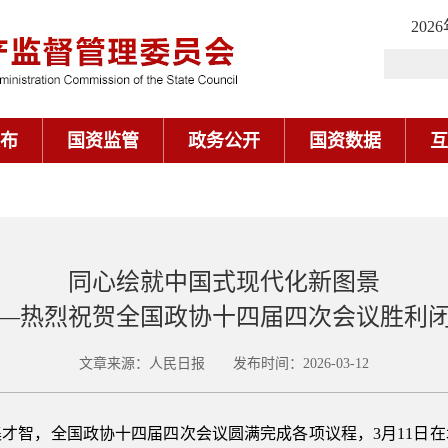
202
布
国资监管
政务公开
国资数据
互
同心绘就中国式现代化新图景
—热烈祝贺全国政协十四届四次会议胜利
文章来源：人民日报 发布时间：2026-03-12
才智，全国政协十四届四次会议圆满完成各项议程，3月11日