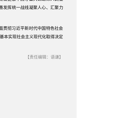
善发挥统一战线凝聚人心、汇聚力
面贯彻习近平新时代中国特色社会
保基本实现社会主义现代化取得决定
【责任编辑：语谦】