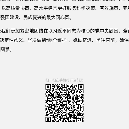
，以高质量协商、高水平建言更好服务科学决策、有效施策，完
好强国建设、民族复兴的最大同心圆。
让我们更加紧密地团结在以习近平同志为核心的党中央周围，全
的决定性意义、坚决做到“两个维护”，砥砺奋进、勇往直前，确
新图景。
扫一扫在手机打开当前页