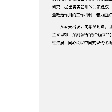
研究，提出务实管用的对策建议
量政治作用的工作机制，着力画
从春天出发，向希望迈进。
主义思想，深刻领悟“两个确立”
性进展，同心绘就中国式现代化