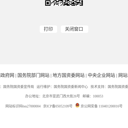
打印
关闭窗口