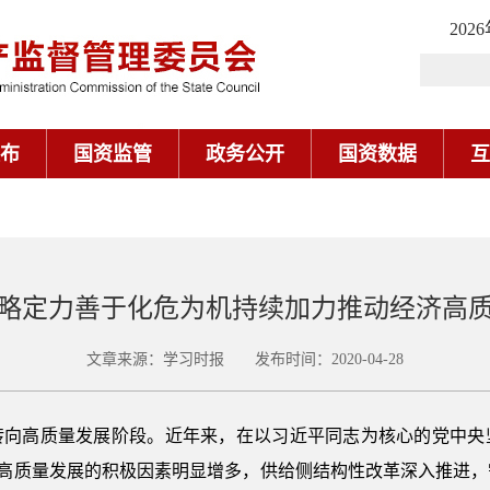
202
布
国资监管
政务公开
国资数据
互
略定力善于化危为机持续加力推动经济高
文章来源：学习时报 发布时间：2020-04-28
转向高质量发展阶段。近年来，在以习近平同志为核心的党中央
推动高质量发展的积极因素明显增多，供给侧结构性改革深入推进