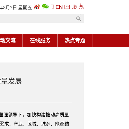
6年8月7日 星期五
动交流
在线服务
热点专题
质量发展
坚强领导下，加快构建推动高质量
，需求、产业、区域、城乡、能源结