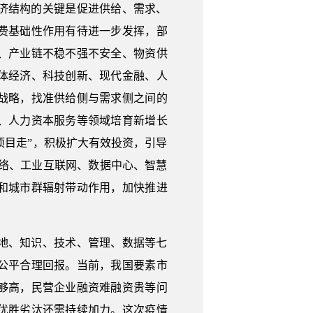
济结构的关键是促进供给、需求、
费基础性作用有待进一步发挥，部
、产业链不稳不强不安全、物资供
体经济、科技创新、现代金融、人
战略，找准供给侧与需求侧之间的
、人力资本服务等领域培育新增长
项目走”，积极扩大有效投资，引导
络、工业互联网、数据中心、智慧
和城市群辐射带动作用，加快推进
地、知识、技术、管理、数据等七
公平合理回报。当前，我国要素市
够高，民营企业融资难融资贵等问
优胜劣汰还需持续加力。这次疫情