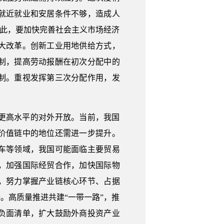
就近就业和安居条件不够，造成人
因此，要加快完善社会主义市场经济
大改革。创新工业用地供给方式，
制，提高劳动报酬在初次分配中的
制。重视发挥第三次分配作用，发
更高水平的对外开放。当前，我国
价值链中的地位还需进一步提升。
车等领域，我国可能面临主要贸易
，加强国际经贸合作，加快国际物
，努力掌握产业链核心环节、占据
。高质量推进共建“一带一路”，推
负面清单，扩大鼓励外商投资产业