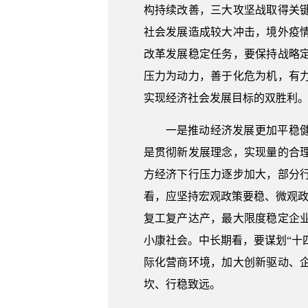
构持续改善，三大攻坚战取得关
社会发展造成较大冲击，境外疫
改革发展稳定任务，要保持战略
压力为动力，善于化危为机，有
实现经济社会发展目标的双胜利
一是推动经济发展更加平稳
是贯彻新发展理念，实现量的合
方经济下行压力逐步加大，部分
看，应坚持宏观政策要稳、微观政
复工复产达产，最大限度稳定企
小康社会。中长期看，要谋划“十
际化营商环境，加大创新驱动、
坎、行稳致远。