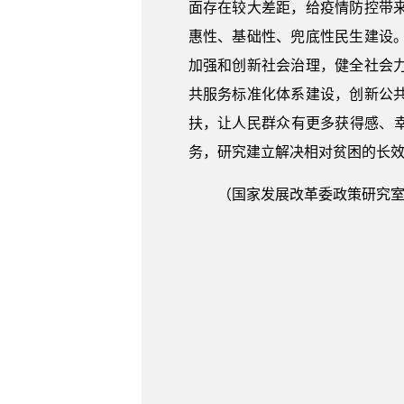
面存在较大差距，给疫情防控带
惠性、基础性、兜底性民生建设
加强和创新社会治理，健全社会
共服务标准化体系建设，创新公
扶，让人民群众有更多获得感、
务，研究建立解决相对贫困的长
（国家发展改革委政策研究室