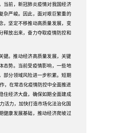
。当前，新冠肺炎疫情对我国经济
复杂严峻。因此，面对艰巨繁重的
念，坚定不移推动高质量发展，变
分释放出来，奋力夺取疫情防控和
关键。推动经济高质量发展，关键
体态势。当前受疫情影响，一些地
，部分领域风险进一步积累。短期
工作，在常态化疫情防控中全面推进
稳住经济大盘，确保如期全面建成
动力活力，加快打造市场化法治化国
期健康发展基础，推动经济爬坡过