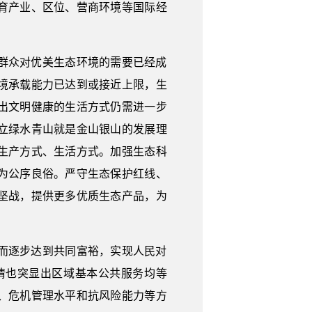
育产业、区位、营商环境等国际经
群众对优美生态环境的需要已经成
境承载能力已达到或接近上限，生
出文明健康的生活方式仍需进一步
立绿水青山就是金山银山的发展理
生产方式、生活方式。加强生态科
为公序良俗。严守生态保护红线、
坚战，提供更多优质生态产品，为
而逐步达到共同富裕，实现人民对
情也突显出区域基本公共服务均等
、危机管理水平和抗风险能力等方