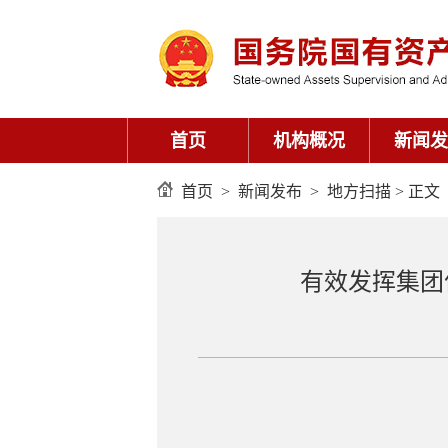
首页
机构概况
新闻发
首页
>
新闻发布
>
地方扫描
> 正文
有效发挥集团