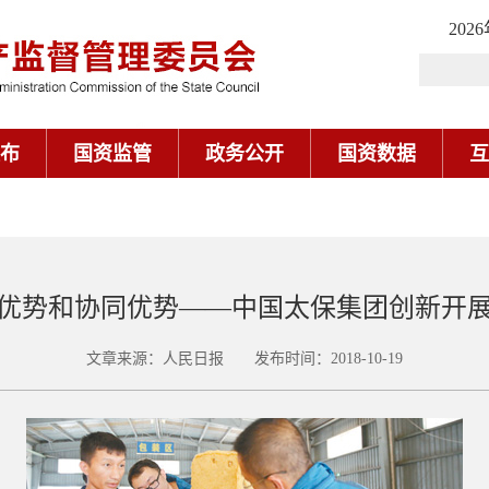
202
布
国资监管
政务公开
国资数据
互
优势和协同优势——中国太保集团创新开
文章来源：人民日报 发布时间：2018-10-19