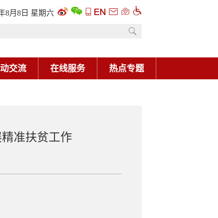
6年8月8日 星期六
动交流
在线服务
热点专题
展精准扶贫工作