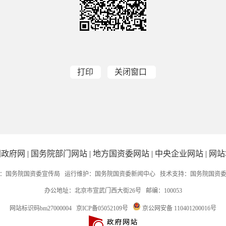
打印
关闭窗口