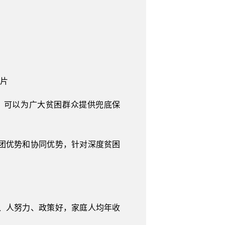
片
，可以为广大贫困群众提供兜底保
团优势和协同优势，针对深度贫困
、人努力、政策好，家庭人均年收