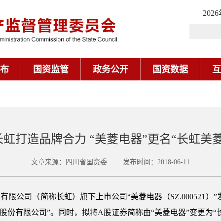
202
布
国资监管
政务公开
国资数据
互
长虹打造品牌合力 “美菱电器”更名“长虹美菱
文章来源：四川省国资委 发布时间：2018-06-11
限公司（简称长虹）旗下上市公司“美菱电器（SZ.000521）
股份有限公司”。同时，拟将A股证券简称由“美菱电器”变更为“