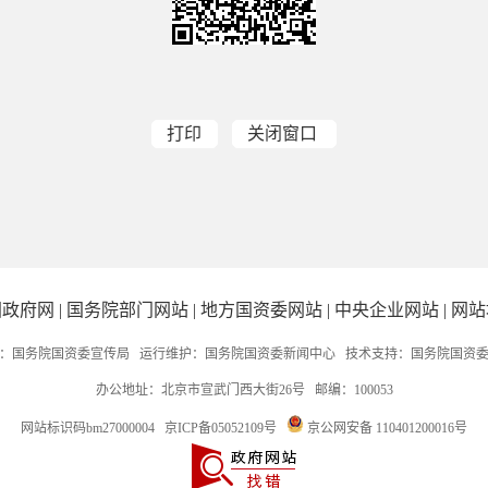
打印
关闭窗口