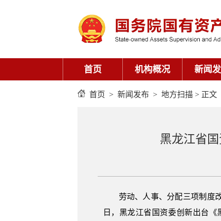
首页
机构概况
新闻发
首页
>
新闻发布
>
地方扫描
> 正文
黑龙江省国
劳动、人事、分配三项制度
日，黑龙江省国资委创新出台《