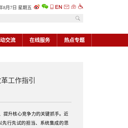
6年8月7日 星期五
动交流
在线服务
热点专题
改革工作指引
、提升核心竞争力的关键抓手。近
以先行先试的担当、系统集成的思