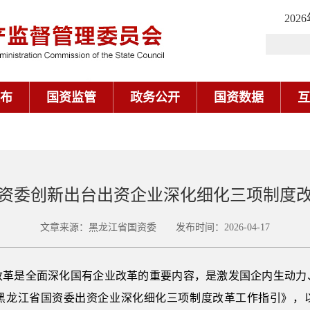
202
布
国资监管
政务公开
国资数据
互
资委创新出台出资企业深化细化三项制度
文章来源：黑龙江省国资委 发布时间：2026-04-17
改革是全面深化国有企业改革的重要内容，是激发国企内生动力
黑龙江省国资委出资企业深化细化三项制度改革工作指引》，