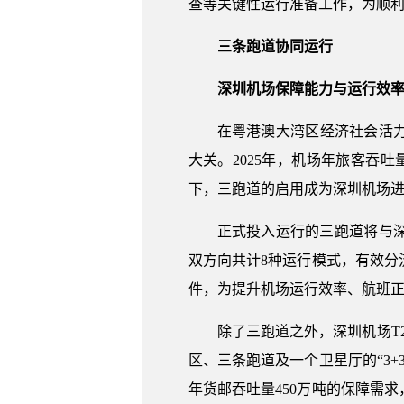
查等关键性运行准备工作，为顺
三条跑道协同运行
深圳机场保障能力与运行效
在粤港澳大湾区经济社会活力
大关。2025年，机场年旅客吞吐
下，三跑道的启用成为深圳机场
正式投入运行的三跑道将与
双方向共计8种运行模式，有效
件，为提升机场运行效率、航班
除了三跑道之外，深圳机场T
区、三条跑道及一个卫星厅的“3+
年货邮吞吐量450万吨的保障需