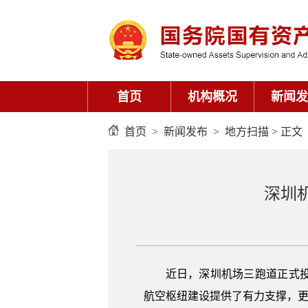
首页
机构概况
新闻发
首页
>
新闻发布
>
地方扫描
> 正文
深圳
近日，深圳机场三跑道正式
航空枢纽建设提供了有力支撑，