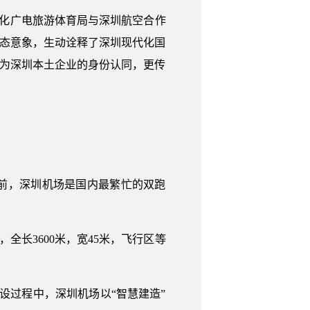
文化广电旅游体育局与深圳航空合作
生态意象，生动诠释了深圳现代化国
作为深圳本土企业的身份认同，更传
用前，深圳机场是国内最繁忙的双跑
全长3600米，宽45米，飞行区等
设过程中，深圳机场以“智慧建造”