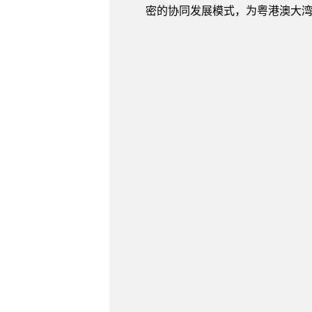
密的协同发展模式，为粤港澳大