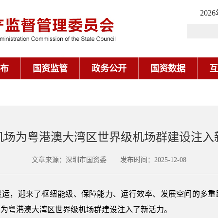
202
布
国资监管
政务公开
国资数据
互
机场为粤港澳大湾区世界级机场群建设注入
文章来源：深圳市国资委 发布时间：2025-12-08
投运，迎来了枢纽能级、保障能力、运行效率、发展空间的多重
更为粤港澳大湾区世界级机场群建设注入了新活力。