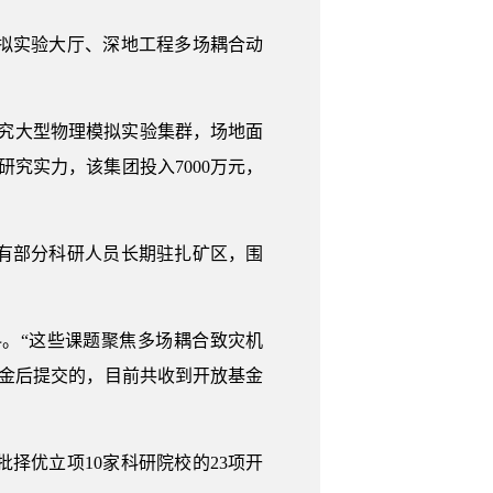
拟实验大厅、深地工程多场耦合动
究大型物理模拟实验集群，场地面
研究实力，该集团投入7000万元，
有部分科研人员长期驻扎矿区，围
。“这些课题聚焦多场耦合致灾机
金后提交的，目前共收到开放基金
择优立项10家科研院校的23项开