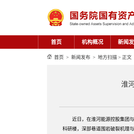
首页
机构概况
新闻发
首页
>
新闻发布
>
地方扫描
> 正文
淮
近日，在淮河能源控股集团与
科研楼，深部巷道围岩破裂机理与