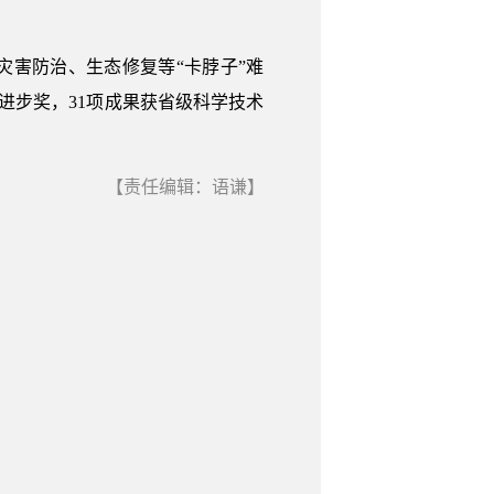
灾害防治、生态修复等“卡脖子”难
进步奖，31项成果获省级科学技术
【责任编辑：语谦】