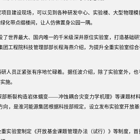
验室项目建设现场，可以见到各种研发中心、实验楼、大型物理模
，绿化带点缀楼间，让人仿佛置身公园一隅。
建设了世界最大、国内唯一的千米级深井原位实验室，打造基础研
股集团工程院科技管理部部长程海燕介绍，为提升全重实验室综合
。
科研人员正紧张有序地忙碌着。据任波介绍，除了实验室外，也
目实施。
深部断裂构造岩体蠕变——冲蚀耦合灾变力学机理》等课题材料
究方向，是淮河能源集团根据科技部规定，设立发布实验室开放基
重实验室制定《开放基金课题管理办法（试行）》等制度，首批