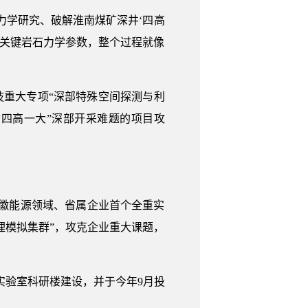
力学研究、破解淮南煤矿深井‘四高
取关键岩石力学参数，整个过程就像
技重大专项“深部特殊空间探测与利
“四高一大”深部开采难题的项目攻
安徽能源领域、省属企业首个全重实
理模拟集群”，攻克企业重大课题，
重实验室科研楼建设，并于今年9月投