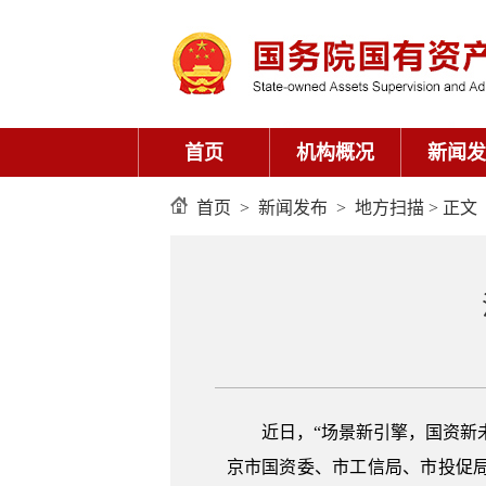
首页
机构概况
新闻发
首页
>
新闻发布
>
地方扫描
> 正文
近日，“场景新引擎，国资新
京市国资委、市工信局、市投促局