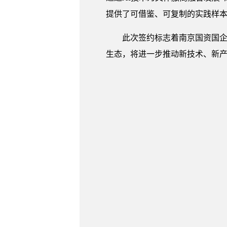
提供了可借鉴、可复制的实践样
此次签约标志着南京国资国企
生态，将进一步推动新技术、新