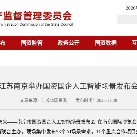
202
布
国资监管
政务公开
国资数据
互
江苏南京举办国资国企人工智能场景发布
文章来源：江苏省国资委 发布时间：2025-11-28
未来——南京市国资国企人工智能场景发布会”在南京国际博览
联合主办，现场集中发布53个AI场景需求，11个重点合作项