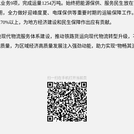
业务9项，完成运量1254万吨。始终把能源保供、服务民生放
用，全力做好迎峰度夏、电煤保供等重要时期的运输保障工作。今
70%以上，为地方经济建设和民生保障作出应有贡献。
快现代物流服务体系建设，推动铁路货运向现代物流转型升级，
质量，为区域经济高质量发展注入强劲动能，助力实现“物畅其
扫一扫在手机打开当前页