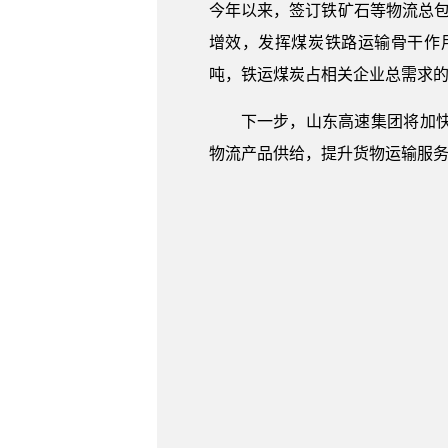
今年以来，签订铁矿石等物流总包
增效，发挥煤炭铁路运输骨干作
吨，铁运煤炭占相关企业总需求的
下一步，山东高速集团将加
物流产品供给，提升货物运输服务