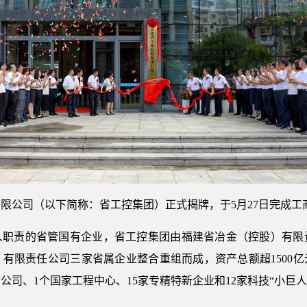
限公司（以下简称：省工控集团）正式揭牌，于5月27日完成工
人职责的省管国有企业，省工控集团由福建省冶金（控股）有限
有限责任公司三家省属企业整合重组而成，资产总额超1500亿元
公司、1个国家工程中心、15家专精特新企业和12家科技“小巨人