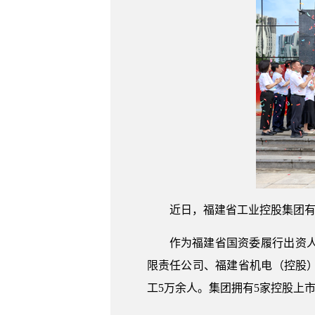
近日，福建省工业控股集团有
作为福建省国资委履行出资
限责任公司、福建省机电（控股）
工5万余人。集团拥有5家控股上市