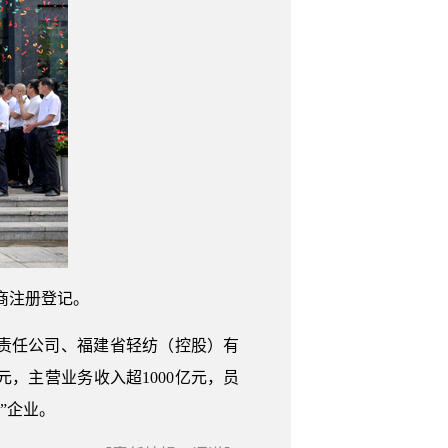
商注册登记。
责任公司、福建省轻纺（控股）有
，主营业务收入超1000亿元，员
”企业。