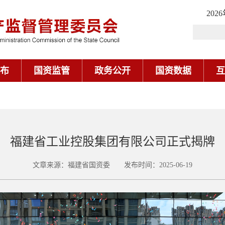
202
布
国资监管
政务公开
国资数据
互
福建省工业控股集团有限公司正式揭牌
文章来源：福建省国资委 发布时间：2025-06-19