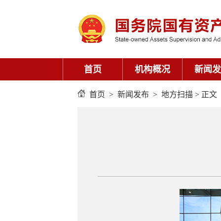
首页
机构概况
新闻发
首页
>
新闻发布
>
地方扫描
> 正文