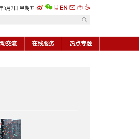
6年8月7日 星期五
动交流
在线服务
热点专题