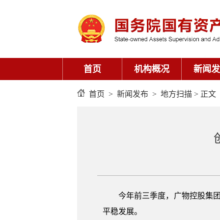
首页
机构概况
新闻发
首页
>
新闻发布
>
地方扫描
> 正文
今年前三季度，广物控股集团
平稳发展。