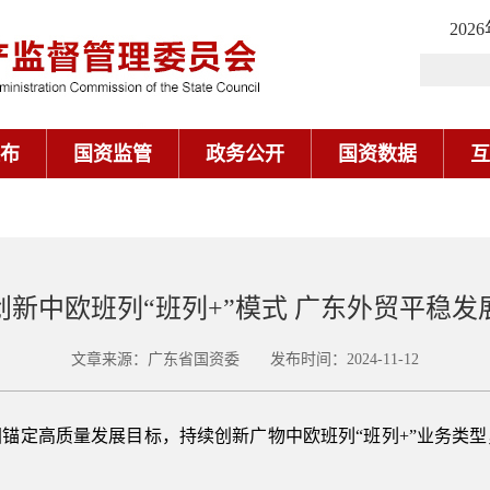
202
布
国资监管
政务公开
国资数据
互
创新中欧班列“班列+”模式 广东外贸平稳发
文章来源：广东省国资委 发布时间：2024-11-12
锚定高质量发展目标，持续创新广物中欧班列“班列+”业务类