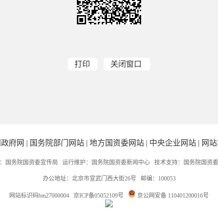
打印
关闭窗口