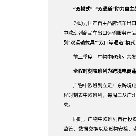
“双模式”+“双通道”助力自主
为助力国产自主品牌汽车出口
中欧班列商品车出口运输服务产品
列“双运输载具”“双口岸通道”
前三季度，广物中欧班列共发运
全程时刻表班列为跨境电商蓬
广物中欧班列立足广东跨境电
程时刻表中欧班列，每周三从广州
求。
同时，广物中欧班列自行投
监管、数据交换以及货物安检、查