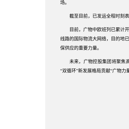
场。
截至目前，已发运全程时刻表班
目前，广物中欧班列已累计开行超
线路的国际物流大网络，目的地已
保供应的重要力量。
未来，广物控股集团将聚焦高
“双循环”新发展格局贡献“广物力