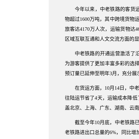
今年以来，中老铁路的客货运
物超过1600万吨，其中跨境货物
旅客达4170万人次，运输货物达
区域互联互通和人文交流方面的
中老铁路的开通运营激活了
为游客提供了更加丰富多彩的选择
预订量已延伸至明年3月，充分展
在货运方面，10月14日，中
往陆运节省了4天，运输成本降低了
盖北京、上海、广东、湖南、云
截至今年10月底，中老铁路
老铁路进出口总量的6%，同比增