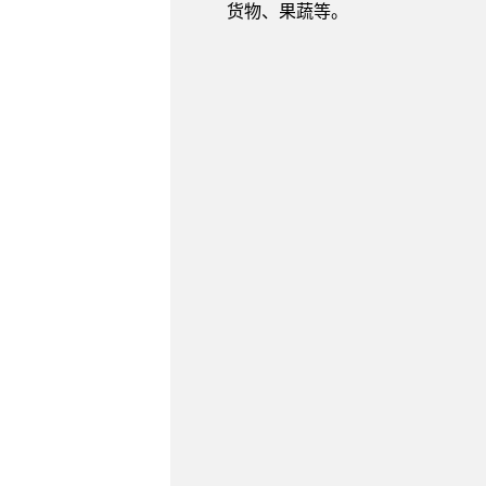
货物、果蔬等。