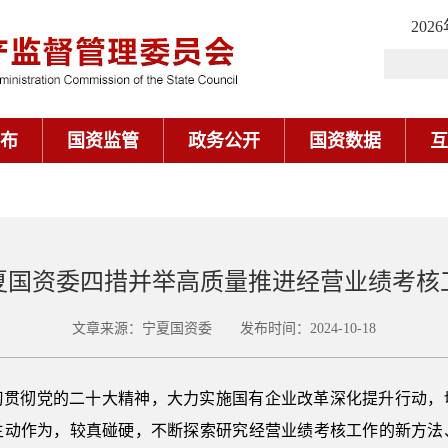
202
布
国资监管
政务公开
国资数据
互
夏国资委四措并举高质量推进经营业绩考核
文章来源：宁夏国资委 发布时间：2024-10-18
习贯彻党的二十大精神，大力实施国有企业改革深化提升行动，
主动作为，较真碰硬，不断探索研究经营业绩考核工作的新方法