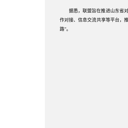
据悉，联盟旨在推进山东省对
作对接、信息交流共享等平台，
路”。