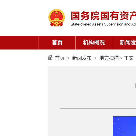
首页
机构概况
新闻发
首页
>
新闻发布
>
地方扫描
> 正文