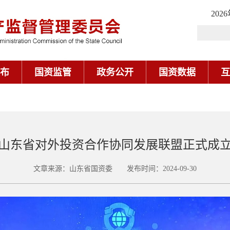
202
布
国资监管
政务公开
国资数据
互
山东省对外投资合作协同发展联盟正式成
文章来源：山东省国资委 发布时间：2024-09-30