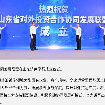
协同发展联盟在山东济南举行成立仪式。
通基础设施领域大型国有企业，资产规模、高速运营里程均居全
断加大外经合作力度，拓展涉外服务深度，提升对外贸易广度，着
集团将全力支持联盟建设，积极构建协同发展新模式，奋力谱写
献。