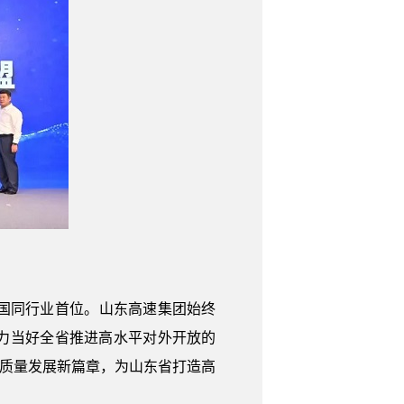
国同行业首位。山东高速集团始终
力当好全省推进高水平对外开放的
高质量发展新篇章，为山东省打造高