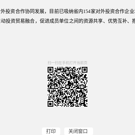
外投资合作协同发展，目前已吸纳省内154家对外投资合作企
推动投资贸易融合，促进成员单位之间的资源共享、优势互补、抱
扫一扫在手机打开当前页
打印
关闭窗口