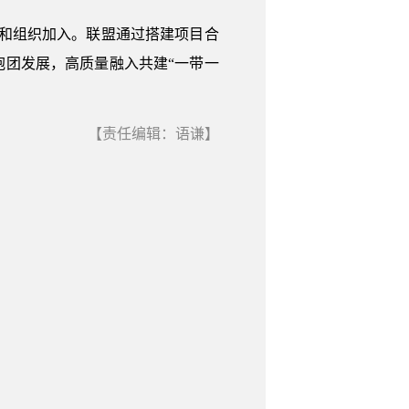
业和组织加入。联盟通过搭建项目合
团发展，高质量融入共建“一带一
【责任编辑：语谦】