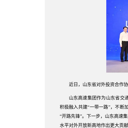
近日，山东省对外投资合作
山东高速集团作为山东省交
积极融入共建“一带一路”，不
“开路先锋”。下一步，山东高速
水平对外开放新高地作出更大贡