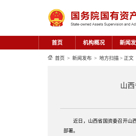
首页
机构概况
新闻发
首页
>
新闻发布
>
地方扫描
> 正文
山西
近日，山西省国资委召开山西省
部署。