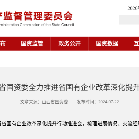
202
布
国资监管
政务公开
国资数据
互
省国资委全力推进省国有企业改革深化提
文章来源：山西省国资委 发布时间：2024-07-22
国有企业改革深化提升行动推进会，梳理进展情况、交流经