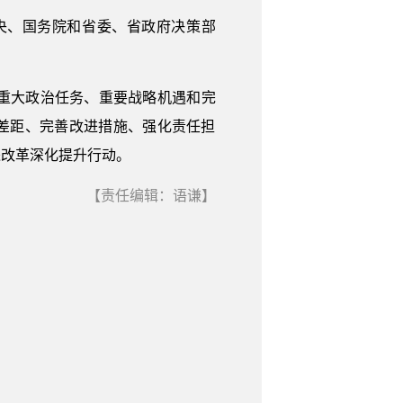
、国务院和省委、省政府决策部
重大政治任务、重要战略机遇和完
差距、完善改进措施、强化责任担
进改革深化提升行动。
【责任编辑：语谦】