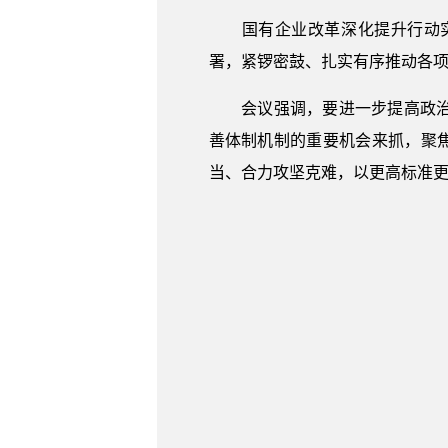
国有企业改革深化提升行动实
署，紧锣密鼓、扎实有序推动各
会议强调，要进一步提高政治站
善体制机制的重要机会来抓，聚
当、合力攻坚克难，以更高标准