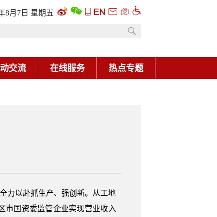
6年8月7日 星期五
动交流
在线服务
热点专题
全力以赴抓生产、强创新。从工地
区市国资委监管企业实现营业收入