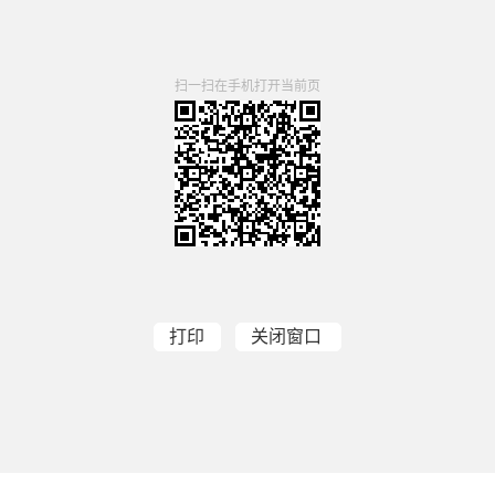
扫一扫在手机打开当前页
打印
关闭窗口