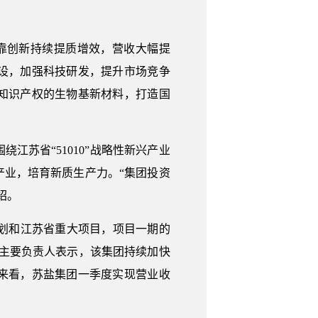
依靠创新持续提质增效，营收大幅提
设，加强科技研发，提升市场竞争
知识产权的生物基新材料，打造国
苏省“51010”战略性新兴产业
来产业，培育新质生产力。“集团投资
绍。
划和江苏省重大项目，项目一期的
主要负责人表示，该集团持续加快
来看，苏盐集团一季度实现营业收