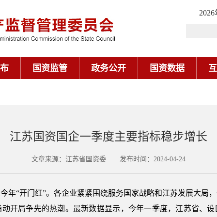
202
布
国资监管
政务公开
国资数据
互
江苏国资国企一季度主要指标稳步增长
文章来源：江苏省国资委 发布时间：2024-04-24
年“开门红”。各企业紧紧围绕服务国家战略和江苏发展大局，
涌动开局争先的热潮。最新数据显示，今年一季度，江苏省、设