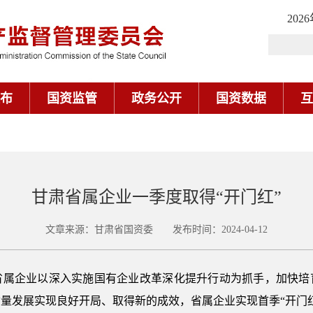
202
布
国资监管
政务公开
国资数据
互
甘肃省属企业一季度取得“开门红”
文章来源：甘肃省国资委 发布时间：2024-04-12
企业以深入实施国有企业改革深化提升行动为抓手，加快培
量发展实现良好开局、取得新的成效，省属企业实现首季“开门红