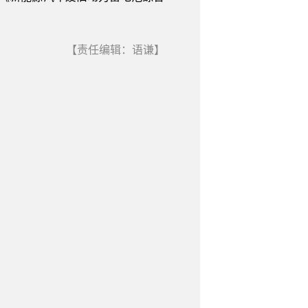
【责任编辑：语谦】