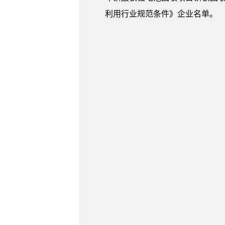
利用行业规范条件》企业名单。