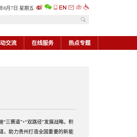
6年8月7日 星期五
动交流
在线服务
热点专题
“三赛道”+“双路径”发展战略，积
道，助力贵州打造全国重要的新能