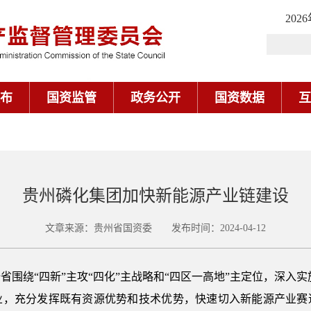
202
布
国资监管
政务公开
国资数据
互
贵州磷化集团加快新能源产业链建设
文章来源：贵州省国资委 发布时间：2024-04-12
“四新”主攻“四化”主战略和“四区一高地”主定位，深入实施
业，充分发挥既有资源优势和技术优势，快速切入新能源产业赛