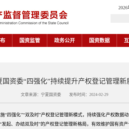
202
布
国资监管
政务公开
国资数据
互
夏国资委“四强化”持续提升产权登记管理新
文章来源：宁夏国资委 发布时间：2024-02-29
“四强化”“双及时”产权登记管理新模式，持续强化产权数据动
”、“发起、办结双及时”的产权登记管理新格局，有效维护国有资