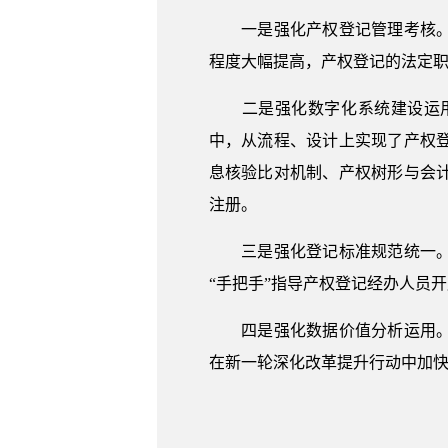
一是强化产权登记管理考核。将
程度大幅提高，产权登记的法定
二是强化数字化系统建设运用
中，从流程、设计上实现了产权
息核验比对机制、产权树形与会
注册。
三是强化登记标准规范统一。针
“手把手”指导产权登记经办人员
四是强化数据价值分析运用。定
在新一轮深化改革提升行动中加