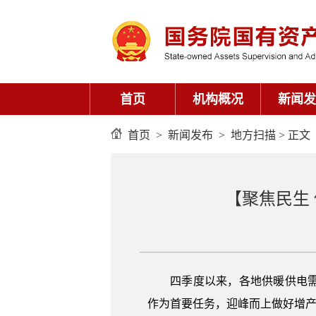
首页
机构概况
新闻发
首页
>
新闻发布
>
地方扫描
> 正文
【聚焦民生
四季度以来，各地供暖供电需求
作为首要任务，迎峰而上做好增产