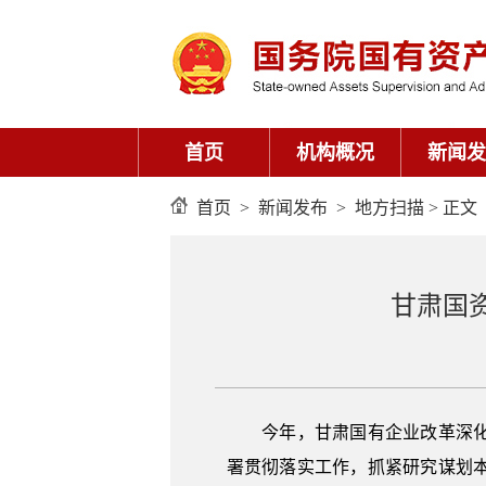
首页
机构概况
新闻发
首页
>
新闻发布
>
地方扫描
> 正文
甘肃国
今年，甘肃国有企业改革深化提
署贯彻落实工作，抓紧研究谋划