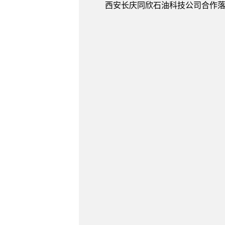
西安长庆同欣石油科技公司合作落