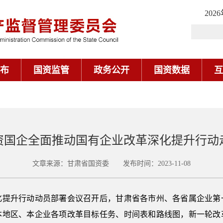
202
布
国资监管
政务公开
国资数据
互
资国企全面推动国有企业改革深化提升行动
文章来源：甘肃省国资委 发布时间：2023-11-08
升行动动员部署会议召开后，甘肃省各市州、各省属企业第
本地区、本企业各项改革目标任务、时间表和路线图，新一轮改