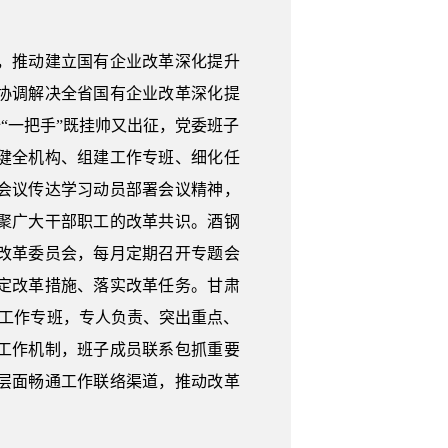
，推动建立国有企业改革深化提升
协调解决全省国有企业改革深化提
“一把手”既挂帅又出征，党委班子
健全机构、组建工作专班、细化任
会议传达学习动员部署会议精神，
聚广大干部职工的改革共识。酒钢
改革委员会，每月定期召开专题会
定改革措施、落实改革任务。甘肃
革工作专班，专人负责、突出重点、
工作机制，班子成员联系包抓重要
层面畅通工作联络渠道，推动改革